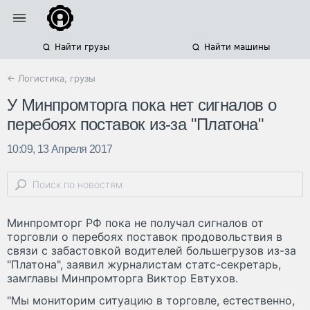
Найти грузы
Найти машины
← Логистика, грузы
У Минпромторга пока нет сигналов о
перебоях поставок из-за "Платона"
10:09, 13 Апреля 2017
Минпромторг РФ пока не получал сигналов от
торговли о перебоях поставок продовольствия в
связи с забастовкой водителей большегрузов из-за
"Платона", заявил журналистам статс-секретарь,
замглавы Минпромторга Виктор Евтухов.
"Мы мониторим ситуацию в торговле, естественно,