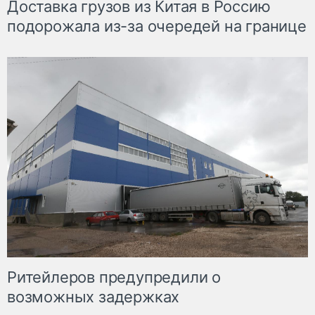
Доставка грузов из Китая в Россию
подорожала из-за очередей на границе
Ритейлеров предупредили о
возможных задержках