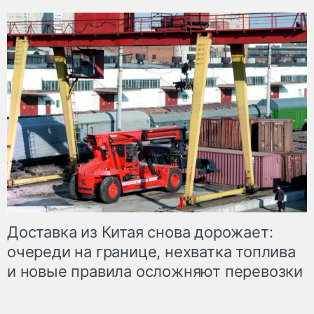
Доставка из Китая снова дорожает:
очереди на границе, нехватка топлива
и новые правила осложняют перевозки