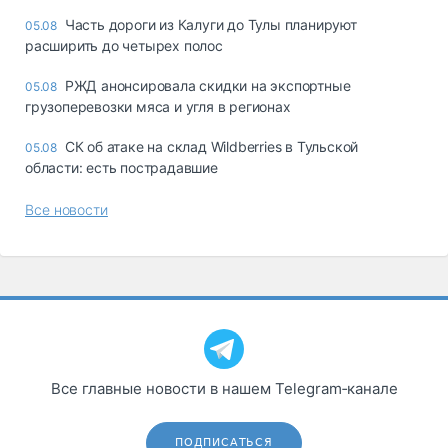
Часть дороги из Калуги до Тулы планируют
05.08
расширить до четырех полос
РЖД анонсировала скидки на экспортные
05.08
грузоперевозки мяса и угля в регионах
СК об атаке на склад Wildberries в Тульской
05.08
области: есть пострадавшие
Все новости
Все главные новости в нашем Telegram‑канале
ПОДПИСАТЬСЯ