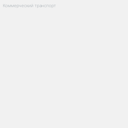
Коммерческий транспорт