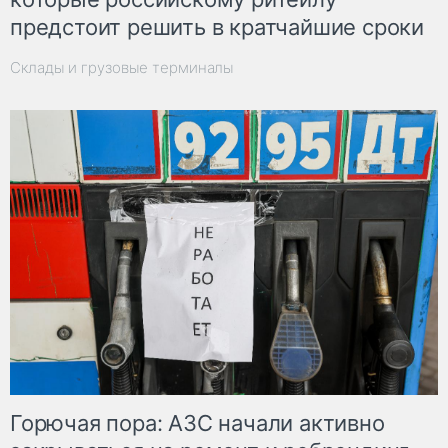
предстоит решить в кратчайшие сроки
Склады и грузовые терминалы
Горючая пора: АЗС начали активно