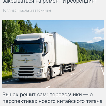
закрываться на ремонт и ребрендинг
Топливо, масла и автохимия
Рынок решит сам: перевозчики — о
перспективах нового китайского тягача