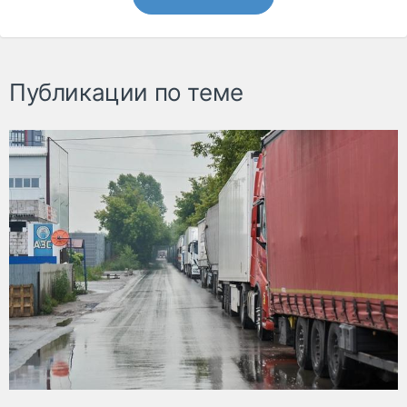
Публикации по теме