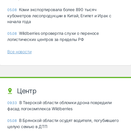
Коми экспортировала более 890 тысяч
05.08
кубометров лесопродукции в Китай, Египет и Ирак с
начала года
Wildberries опровергла слухи о переносе
05.08
логистических центров за пределы РФ
Все новости
Центр
В Тверской области обломки дрона повредили
09:33
фасад логокомплекса Wildberries
В Брянской области осудят водителя, погубившего
05.08
целую семью в ДТП