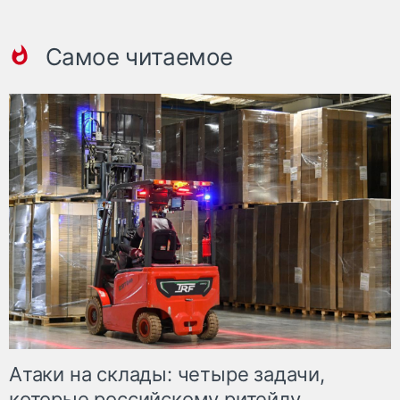
Самое читаемое
Атаки на склады: четыре задачи,
которые российскому ритейлу