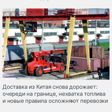
Доставка из Китая снова дорожает:
очереди на границе, нехватка топлива
и новые правила осложняют перевозки