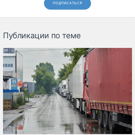
ПОДПИСАТЬСЯ
Публикации по теме