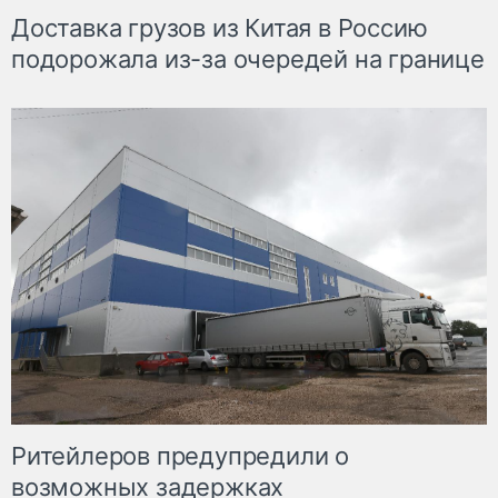
Доставка грузов из Китая в Россию
подорожала из-за очередей на границе
Ритейлеров предупредили о
возможных задержках