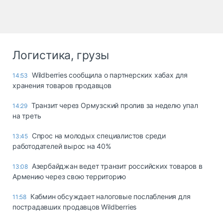
Логистика, грузы
Wildberries сообщила о партнерских хабах для
14:53
хранения товаров продавцов
Транзит через Ормузский пролив за неделю упал
14:29
на треть
Спрос на молодых специалистов среди
13:45
работодателей вырос на 40%
Азербайджан ведет транзит российских товаров в
13:08
Армению через свою территорию
Кабмин обсуждает налоговые послабления для
11:58
пострадавших продавцов Wildberries