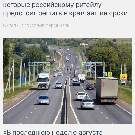
которые российскому ритейлу
предстоит решить в кратчайшие сроки
Склады и грузовые терминалы
«В последнюю неделю августа