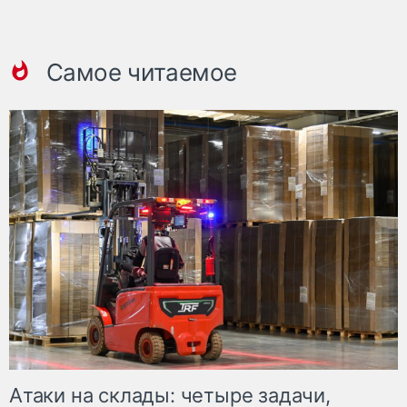
Самое читаемое
Атаки на склады: четыре задачи,