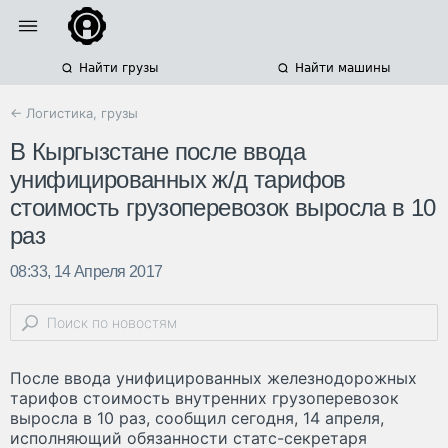
Найти грузы
Найти машины
← Логистика, грузы
В Кыргызстане после ввода
унифицированных ж/д тарифов
стоимость грузоперевозок выросла в 10
раз
08:33, 14 Апреля 2017
После ввода унифицированных железнодорожных
тарифов стоимость внутренних грузоперевозок
выросла в 10 раз, сообщил сегодня, 14 апреля,
исполняющий обязанности статс-секретаря