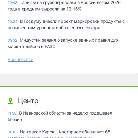
Тарифы на грузоперевозки в России летом 2026
10:48
года в среднем выросли на 12–15%
В Госдуму внесли проект маркировки продукты с
10:04
повышенным уровнем добавленного сахара
Мишустин заявил о запуске единых правил для
09:52
маркетплейсов в ЕАЭС
Все новости
Центр
В Ивановской области за неделю подешевел
11:50
бензин
На трассе Курск – Касторное обновляют 65-
06.08