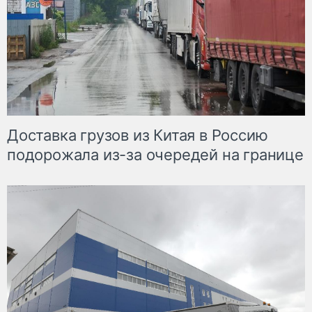
Доставка грузов из Китая в Россию
подорожала из-за очередей на границе