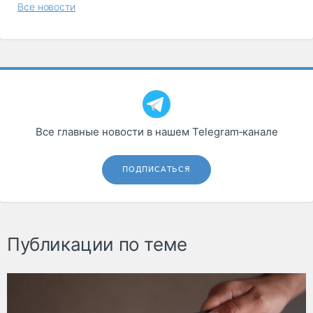
Все новости
Все главные новости в нашем Telegram‑канале
ПОДПИСАТЬСЯ
Публикации по теме