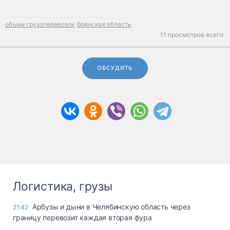
объем грузоперевозок
брянская область
11 просмотров всего.
ОБСУДИТЬ
Логистика, грузы
Арбузы и дыни в Челябинскую область через
21:42
границу перевозит каждая вторая фура