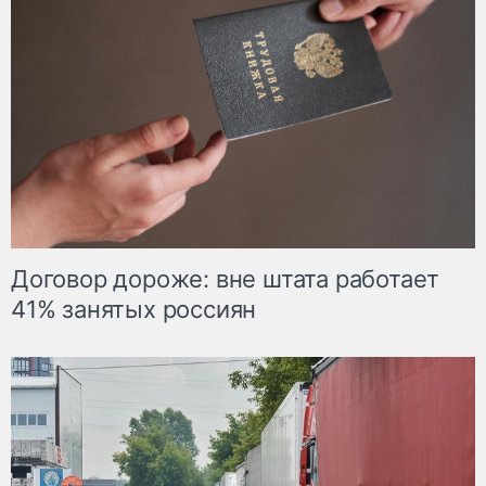
Договор дороже: вне штата работает
41% занятых россиян