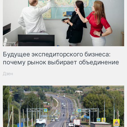
Будущее экспедиторского бизнеса:
почему рынок выбирает объединение
Дзен