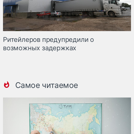
Ритейлеров предупредили о
возможных задержках
Самое читаемое