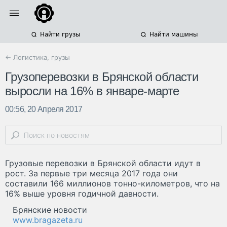
Найти грузы
Найти машины
← Логистика, грузы
Грузоперевозки в Брянской области
выросли на 16% в январе-марте
00:56, 20 Апреля 2017
Грузовые перевозки в Брянской области идут в
рост. За первые три месяца 2017 года они
составили 166 миллионов тонно-километров, что на
16% выше уровня годичной давности.
Брянские новости
www.bragazeta.ru