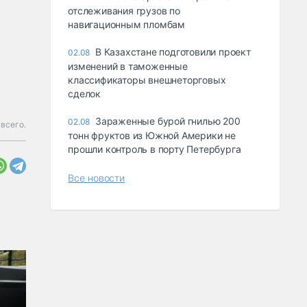
отслеживания грузов по
навигационным пломбам
В Казахстане подготовили проект
02.08
изменений в таможенные
классификаторы внешнеторговых
сделок
Зараженные бурой гнилью 200
02.08
всего.
тонн фруктов из Южной Америки не
прошли контроль в порту Петербурга
Все новости