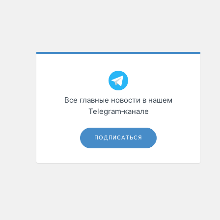
Все главные новости в нашем
Telegram‑канале
ПОДПИСАТЬСЯ