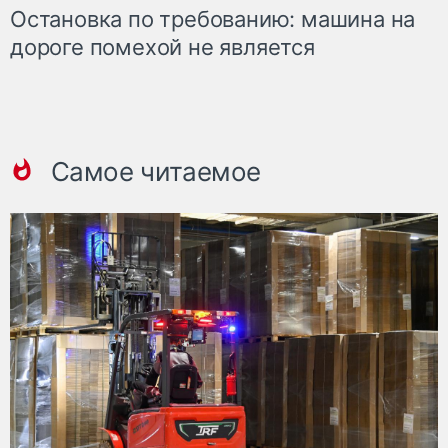
Остановка по требованию: машина на
дороге помехой не является
Самое читаемое