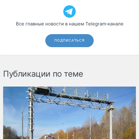
Все главные новости в нашем Telegram‑канале
ПОДПИСАТЬСЯ
Публикации по теме