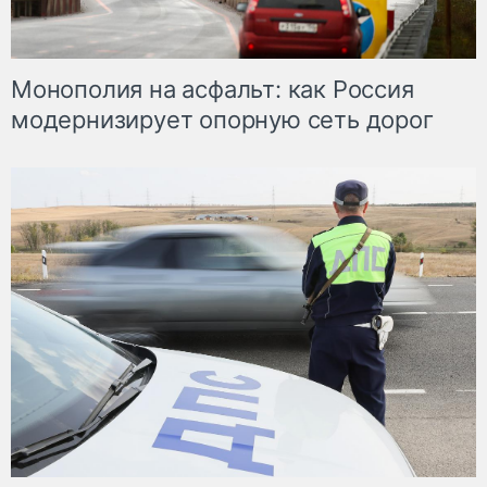
Монополия на асфальт: как Россия
модернизирует опорную сеть дорог