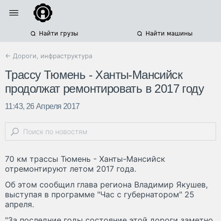
Найти грузы
Найти машины
← Дороги, инфраструктура
Трассу Тюмень - Ханты-Мансийск
продолжат ремонтировать в 2017 году
11:43, 26 Апреля 2017
70 км трассы Тюмень - Ханты-Мансийск
отремонтируют летом 2017 года.
Об этом сообщил глава региона Владимир Якушев,
выступая в программе "Час с губернатором" 25
апреля.
"За последние годы состояние этой дороги заметно