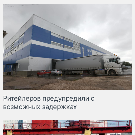
Ритейлеров предупредили о
возможных задержках