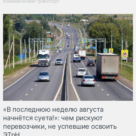
Коммерческий транспорт
«В последнюю неделю августа
начнётся суета!»: чем рискуют
перевозчики, не успевшие освоить
ЭТрН