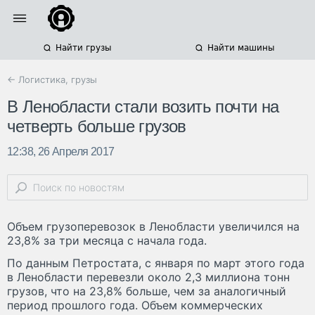
Найти грузы
Найти машины
← Логистика, грузы
В Ленобласти стали возить почти на
четверть больше грузов
12:38, 26 Апреля 2017
Объем грузоперевозок в Ленобласти увеличился на
23,8% за три месяца с начала года.
По данным Петростата, с января по март этого года
в Ленобласти перевезли около 2,3 миллиона тонн
грузов, что на 23,8% больше, чем за аналогичный
период прошлого года. Объем коммерческих