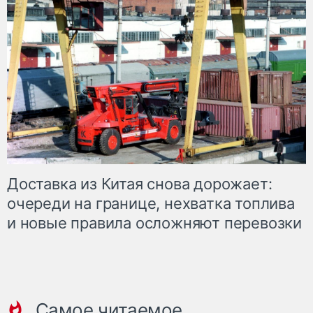
Доставка из Китая снова дорожает:
очереди на границе, нехватка топлива
и новые правила осложняют перевозки
Самое читаемое