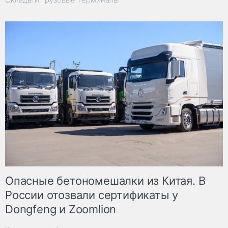
Опасные бетономешалки из Китая. В
России отозвали сертификаты у
Dongfeng и Zoomlion