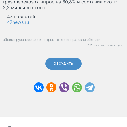
грузоперевозок вырос на 30,8% и составил около
2,2 миллиона тонн.
47 новостей
47news.ru
объем грузоперевозок
петростат
ленинградская область
17 просмотров всего.
ОБСУДИТЬ