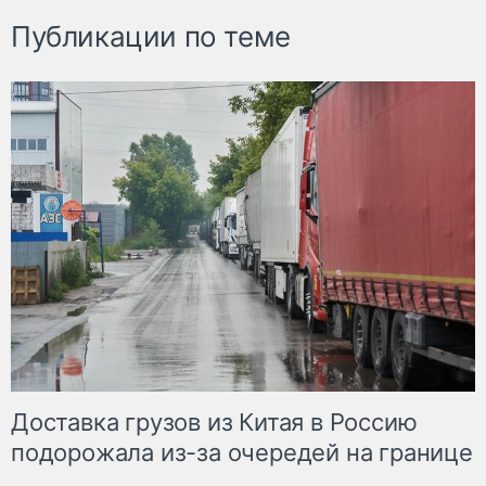
Публикации по теме
Доставка грузов из Китая в Россию
подорожала из-за очередей на границе