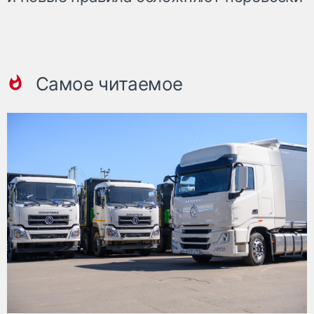
Самое читаемое