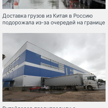
Доставка грузов из Китая в Россию
подорожала из-за очередей на границе