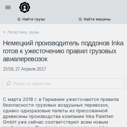
Найти грузы
Найти машины
← Логистика, грузы
Немецкий производитель поддонов Inka
готов к ужесточению правил грузовых
авиаперевозок
15:56, 27 Апреля 2017
С марта 2018 г. в Германии ужесточаются правила
безопасности грузовых воздушных перевозок,
однако одноразовые палеты из прессованной
древесины производства компании Inka Paletten
GmbH уже сейчас соответствуют всем новым