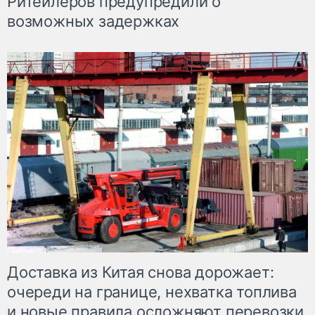
Ритейлеров предупредили о
возможных задержках
Доставка из Китая снова дорожает:
очереди на границе, нехватка топлива
и новые правила осложняют перевозки