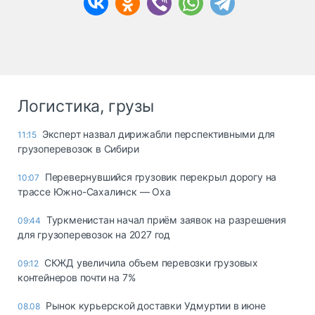
Логистика, грузы
Эксперт назвал дирижабли перспективными для
11:15
грузоперевозок в Сибири
Перевернувшийся грузовик перекрыл дорогу на
10:07
трассе Южно-Сахалинск — Оха
Туркменистан начал приём заявок на разрешения
09:44
для грузоперевозок на 2027 год
СКЖД увеличила объем перевозки грузовых
09:12
контейнеров почти на 7%
Рынок курьерской доставки Удмуртии в июне
08.08