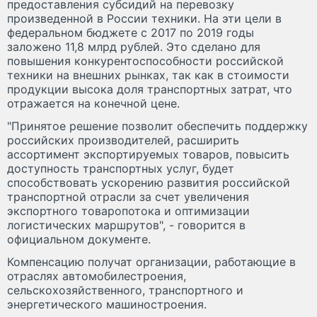
предоставления субсидий на перевозку
произведенной в России техники. На эти цели в
федеральном бюджете с 2017 по 2019 годы
заложено 11,8 млрд рублей. Это сделано для
повышения конкурентоспособности российской
техники на внешних рынках, так как в стоимости
продукции высока доля транспортных затрат, что
отражается на конечной цене.
"Принятое решение позволит обеспечить поддержку
российских производителей, расширить
ассортимент экспортируемых товаров, повысить
доступность транспортных услуг, будет
способствовать ускорению развития российской
транспортной отрасли за счет увеличения
экспортного товаропотока и оптимизации
логистических маршрутов", - говорится в
официальном документе.
Компенсацию получат организации, работающие в
отраслях автомобилестроения,
сельскохозяйственного, транспортного и
энергетического машиностроения.