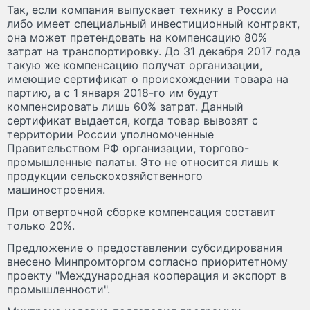
Так, если компания выпускает технику в России
либо имеет специальный инвестиционный контракт,
она может претендовать на компенсацию 80%
затрат на транспортировку. До 31 декабря 2017 года
такую же компенсацию получат организации,
имеющие сертификат о происхождении товара на
партию, а с 1 января 2018-го им будут
компенсировать лишь 60% затрат. Данный
сертификат выдается, когда товар вывозят с
территории России уполномоченные
Правительством РФ организации, торгово-
промышленные палаты. Это не относится лишь к
продукции сельскохозяйственного
машиностроения.
При отверточной сборке компенсация составит
только 20%.
Предложение о предоставлении субсидирования
внесено Минпромторгом согласно приоритетному
проекту "Международная кооперация и экспорт в
промышленности".