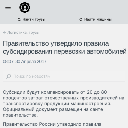
Найти грузы
Найти машины
← Логистика, грузы
Правительство утвердило правила
субсидирования перевозки автомобилей
08:07, 30 Апреля 2017
Субсидии будут компенсировать от 20 до 80
процентов затрат отечественных производителей на
транспортировку продукции машиностроения.
Официальный документ размещен на сайте
правительства.
Правительство России утвердило правила