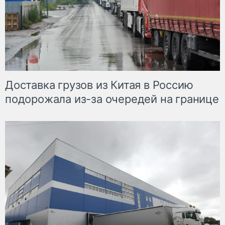
Доставка грузов из Китая в Россию
подорожала из-за очередей на границе