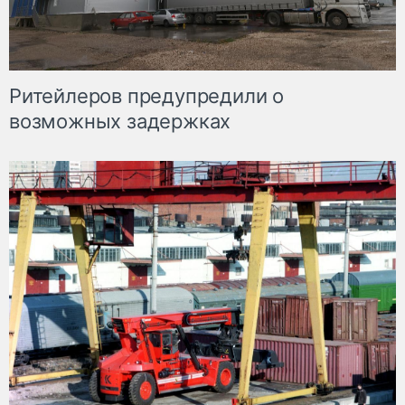
Ритейлеров предупредили о
возможных задержках