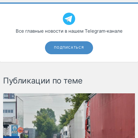
Все главные новости в нашем Telegram‑канале
ПОДПИСАТЬСЯ
Публикации по теме