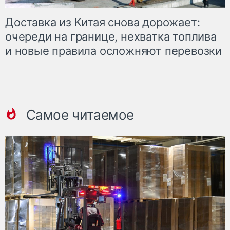
Доставка из Китая снова дорожает:
очереди на границе, нехватка топлива
и новые правила осложняют перевозки
Самое читаемое