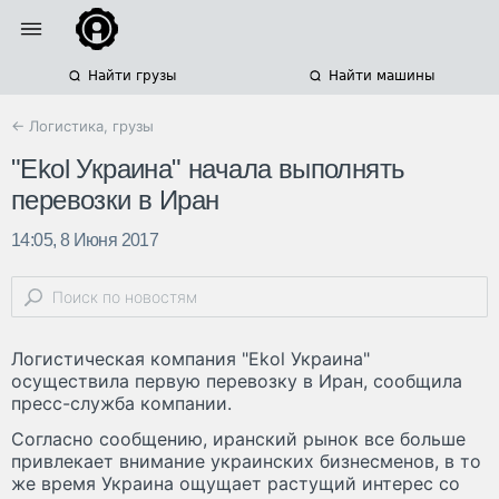
Найти грузы
Найти машины
← Логистика, грузы
"Ekol Украина" начала выполнять
перевозки в Иран
14:05, 8 Июня 2017
Логистическая компания "Ekol Украина"
осуществила первую перевозку в Иран, сообщила
пресс-служба компании.
Согласно сообщению, иранский рынок все больше
привлекает внимание украинских бизнесменов, в то
же время Украина ощущает растущий интерес со