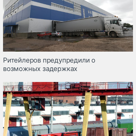
Ритейлеров предупредили о
возможных задержках