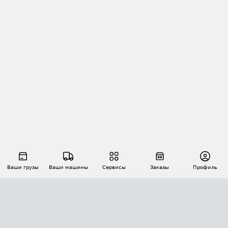
Ваши грузы
Ваши машины
Сервисы
Заказы
Профиль