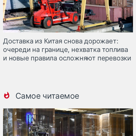
Доставка из Китая снова дорожает:
очереди на границе, нехватка топлива
и новые правила осложняют перевозки
Самое читаемое