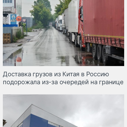
Доставка грузов из Китая в Россию
подорожала из-за очередей на границе