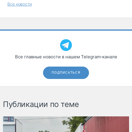
Все новости
Все главные новости в нашем Telegram‑канале
ПОДПИСАТЬСЯ
Публикации по теме