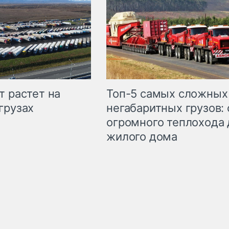
т растет на
Топ-5 самых сложных
грузах
негабаритных грузов: 
огромного теплохода 
жилого дома