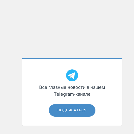
Все главные новости в нашем
Telegram‑канале
ПОДПИСАТЬСЯ