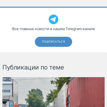
Все главные новости в нашем Telegram‑канале
ПОДПИСАТЬСЯ
Публикации по теме