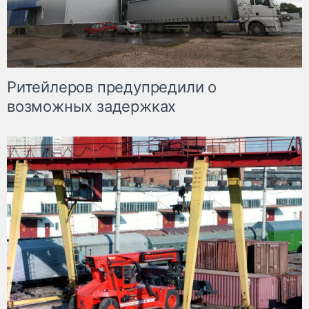
Ритейлеров предупредили о
возможных задержках