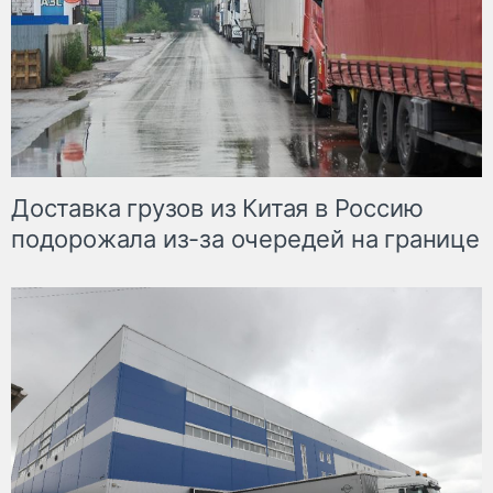
Доставка грузов из Китая в Россию
подорожала из-за очередей на границе