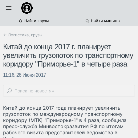
Найти грузы
Найти машины
← Логистика, грузы
Китай до конца 2017 г. планирует
увеличить грузопоток по транспортному
коридору "Приморье-1" в четыре раза
11:16, 26 Июня 2017
Китай до конца 2017 года планирует увеличить
грузопоток по международному транспортному
коридору (МТК) "Приморье-1" в 4 раза, сообщила
пресс-служба Минвостокразвития РФ по итогам
рабочего визита представителей ведомства в