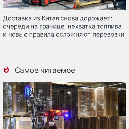
Доставка из Китая снова дорожает:
очереди на границе, нехватка топлива
и новые правила осложняют перевозки
Самое читаемое