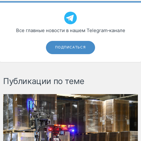
Все главные новости в нашем Telegram‑канале
ПОДПИСАТЬСЯ
Публикации по теме