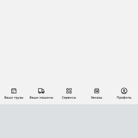
Ваши грузы
Ваши машины
Сервисы
Заказы
Профиль
АВТОМАТИЗАЦИЯ ПЕРЕВОЗОК