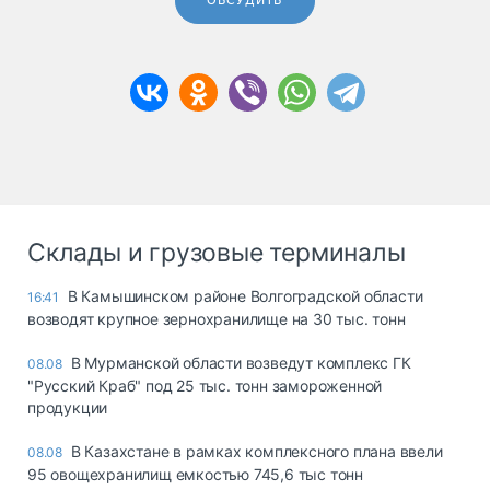
ОБСУДИТЬ
Склады и грузовые терминалы
В Камышинском районе Волгоградской области
16:41
возводят крупное зернохранилище на 30 тыс. тонн
В Мурманской области возведут комплекс ГК
08.08
"Русский Краб" под 25 тыс. тонн замороженной
продукции
В Казахстане в рамках комплексного плана ввели
08.08
95 овощехранилищ емкостью 745,6 тыс тонн