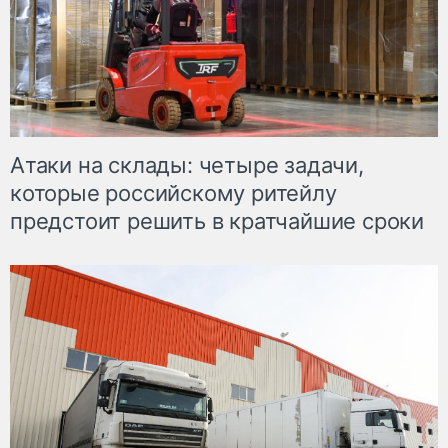
Атаки на склады: четыре задачи,
которые российскому ритейлу
предстоит решить в кратчайшие сроки