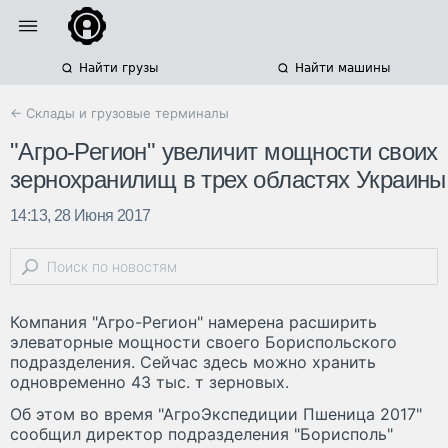
Найти грузы
Найти машины
← Склады и грузовые терминалы
"Агро-Регион" увеличит мощности своих
зернохранилищ в трех областях Украины
14:13, 28 Июня 2017
Компания "Агро-Регион" намерена расширить
элеваторные мощности своего Бориспольского
подразделения. Сейчас здесь можно хранить
одновременно 43 тыс. т зерновых.
Об этом во время "АгроЭкспедиции Пшеница 2017"
сообщил директор подразделения "Борисполь"