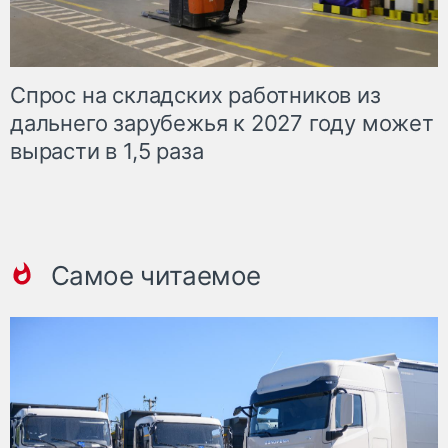
Спрос на складских работников из
дальнего зарубежья к 2027 году может
вырасти в 1,5 раза
Самое читаемое