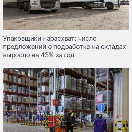
Упаковщики нарасхват: число
предложений о подработке на складах
выросло на 43% за год