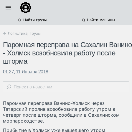
Найти грузы
Найти машины
← Логистика, грузы
Паромная переправа на Сахалин Ванино
- Холмск возобновила работу после
шторма
01:27, 11 Января 2018
Паромная переправа Ванино-Холмск через
Татарский пролив возобновила работу утром в
четверг после шторма, сообщили в Сахалинском
морпароходстве.
Прибытие в Холмск уже вышедшего утром