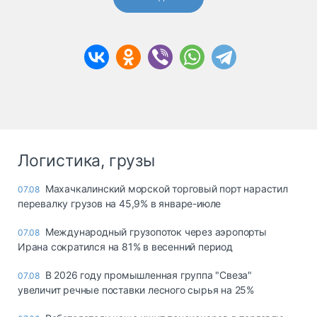
Логистика, грузы
Махачкалинский морской торговый порт нарастил
07.08
перевалку грузов на 45,9% в январе-июле
Международный грузопоток через аэропорты
07.08
Ирана сократился на 81% в весенний период
В 2026 году промышленная группа "Свеза"
07.08
увеличит речные поставки лесного сырья на 25%