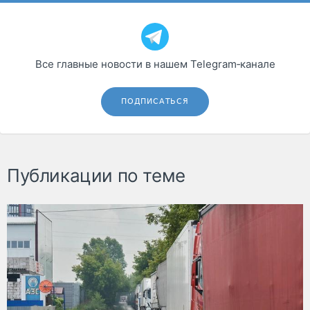
Все главные новости в нашем Telegram‑канале
ПОДПИСАТЬСЯ
Публикации по теме