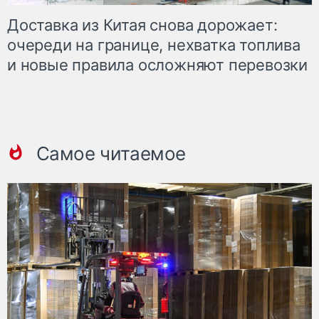
Доставка из Китая снова дорожает:
очереди на границе, нехватка топлива
и новые правила осложняют перевозки
Самое читаемое