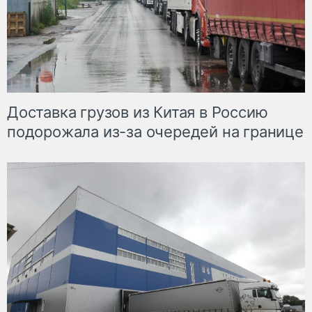
Доставка грузов из Китая в Россию
подорожала из-за очередей на границе