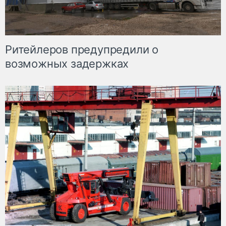
Ритейлеров предупредили о
возможных задержках