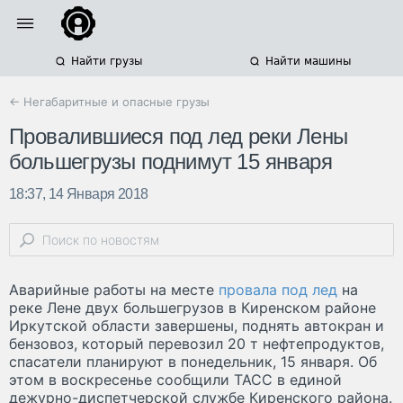
Найти грузы
Найти машины
← Негабаритные и опасные грузы
Провалившиеся под лед реки Лены
большегрузы поднимут 15 января
18:37, 14 Января 2018
Аварийные работы на месте
провала под лед
на
реке Лене двух большегрузов в Киренском районе
Иркутской области завершены, поднять автокран и
бензовоз, который перевозил 20 т нефтепродуктов,
спасатели планируют в понедельник, 15 января. Об
этом в воскресенье сообщили ТАСС в единой
дежурно-диспетчерской службе Киренского района.