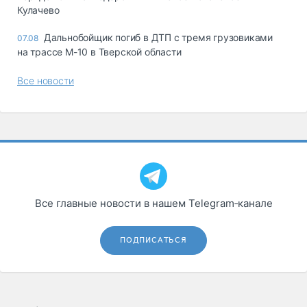
Кулачево
Дальнобойщик погиб в ДТП с тремя грузовиками
07.08
на трассе М-10 в Тверской области
Все новости
Все главные новости в нашем Telegram‑канале
ПОДПИСАТЬСЯ