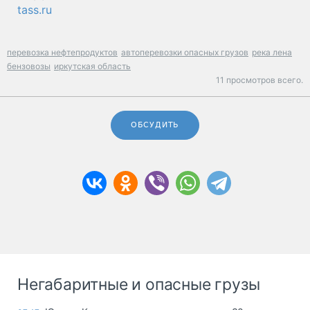
tass.ru
перевозка нефтепродуктов
автоперевозки опасных грузов
река лена
бензовозы
иркутская область
11 просмотров всего.
ОБСУДИТЬ
Негабаритные и опасные грузы