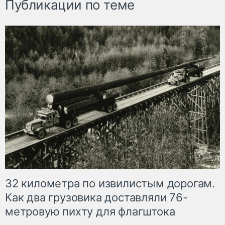
Публикации по теме
32 километра по извилистым дорогам.
Как два грузовика доставляли 76-
метровую пихту для флагштока