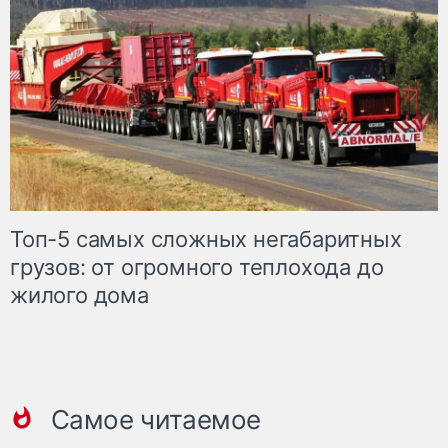
Топ-5 самых сложных негабаритных
грузов: от огромного теплохода до
жилого дома
Самое читаемое