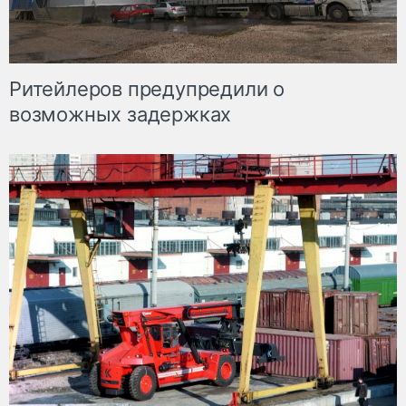
Ритейлеров предупредили о
возможных задержках