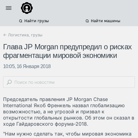
Найти грузы
Найти машины
← Логистика, грузы
Глава JP Morgan предупредил о рисках
фрагментации мировой экономики
10:05, 16 Января 2018
Председатель правления JP Morgan Chase
International Якоб Френкель назвал глобализацию
возможностью, а не угрозой и призвал к
открытости глобальных рынков. Об этом он сказал в
ходе Гайдаровского форума-2018.
"Нам нужно сделать так, чтобы мировая экономика