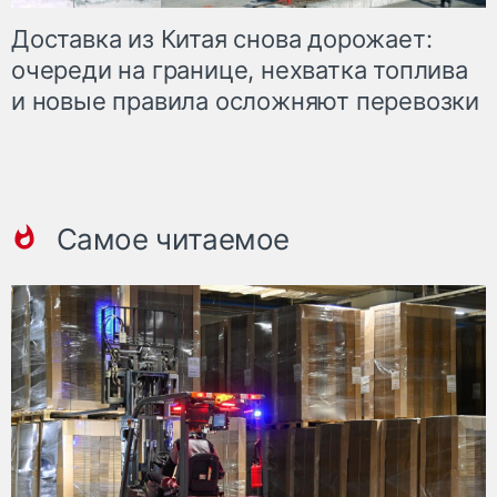
Доставка из Китая снова дорожает:
очереди на границе, нехватка топлива
и новые правила осложняют перевозки
Самое читаемое