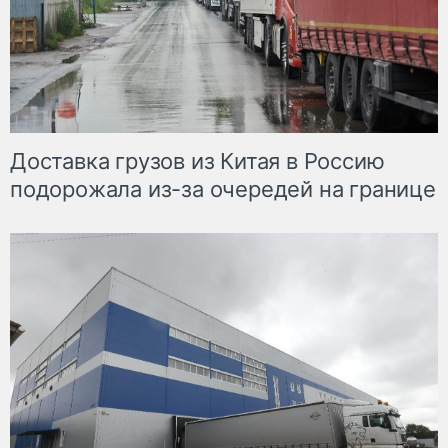
Доставка грузов из Китая в Россию
подорожала из-за очередей на границе