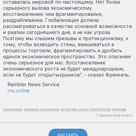
оставалась мировой по-настоящему. Нет более
серьезного вызова экономическому
восстановлению чем фрагментирование,
раздрабливание. Глобализация должна
рассматриваться в качестве основной возможности
и реалии сегодняшнего дня, а не как угроза.
Поэтому мы слышим призывы к протекционизму, к
тому, чтобы возводить стены, вмешиваться в
процессы торговли, фрагментировать и дробить
единое экономическое пространство. Это опасение
очень серьезное для нас. Восстановление
экономического роста не будет международным,
если не будет открытыхрынков", - сказал Френкель.
Rambler News Service
rns.online
экономика
мировая экономика
jp morgan chase international
форумы
7 просмотров всего.
ОБСУДИТЬ