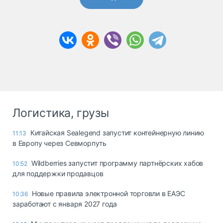
Логистика, грузы
Китайская Sealegend запустит контейнерную линию
11:13
в Европу через Севморпуть
Wildberries запустит программу партнёрских хабов
10:52
для поддержки продавцов
Новые правила электронной торговли в ЕАЭС
10:36
заработают с января 2027 года