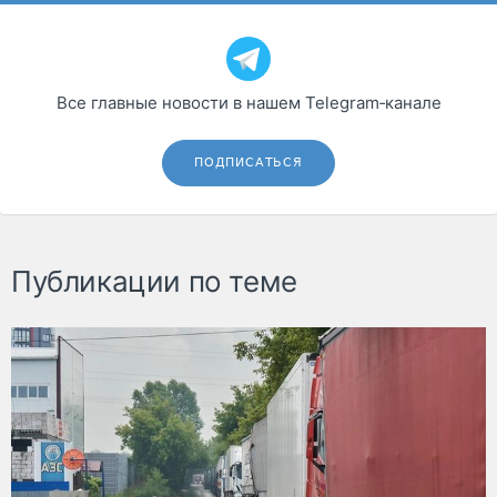
Все главные новости в нашем Telegram‑канале
ПОДПИСАТЬСЯ
Публикации по теме