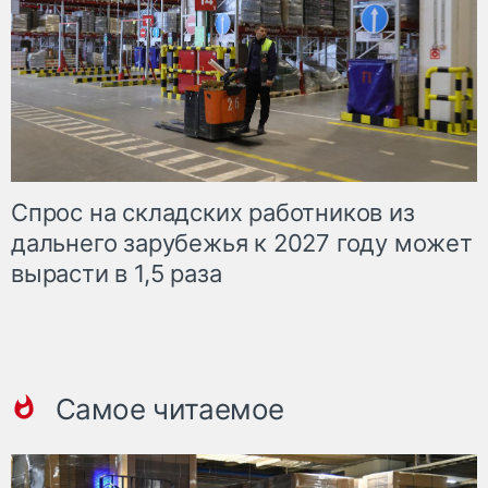
Спрос на складских работников из
дальнего зарубежья к 2027 году может
вырасти в 1,5 раза
Самое читаемое