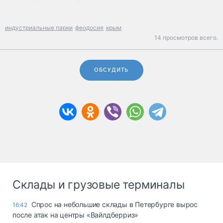
индустриальные парки
феодосия
крым
14 просмотров всего.
ОБСУДИТЬ
Склады и грузовые терминалы
Спрос на небольшие склады в Петербурге вырос
16:42
после атак на центры «Вайлдберриз»