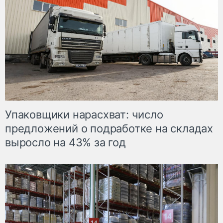
Упаковщики нарасхват: число
предложений о подработке на складах
выросло на 43% за год