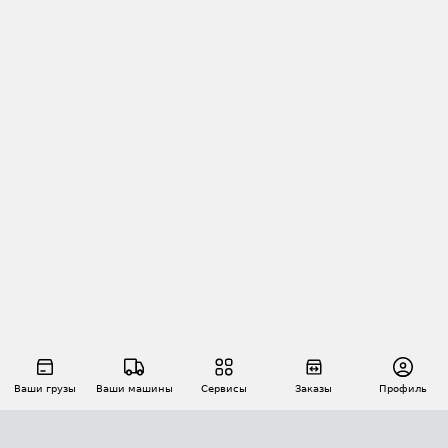
Ваши грузы
Ваши машины
Сервисы
Заказы
Профиль