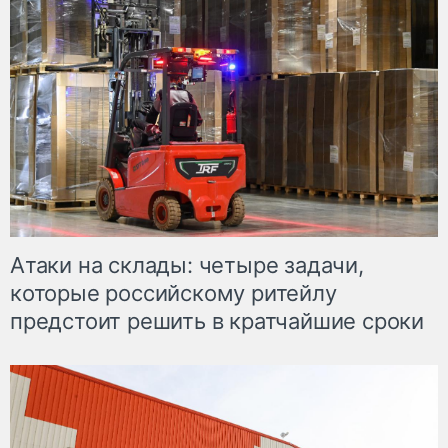
Атаки на склады: четыре задачи,
которые российскому ритейлу
предстоит решить в кратчайшие сроки