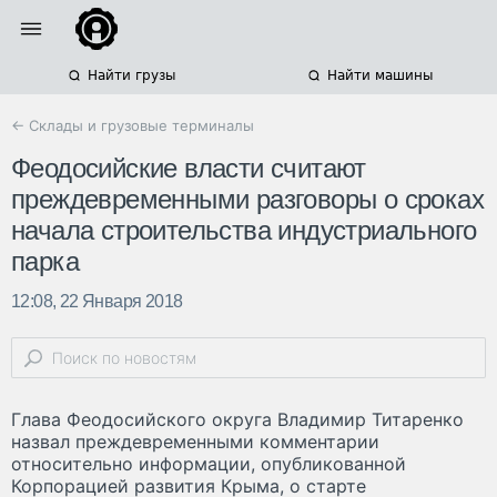
Найти грузы
Найти машины
← Склады и грузовые терминалы
Феодосийские власти считают
преждевременными разговоры о сроках
начала строительства индустриального
парка
12:08, 22 Января 2018
Глава Феодосийского округа Владимир Титаренко
назвал преждевременными комментарии
относительно информации, опубликованной
Корпорацией развития Крыма, о старте