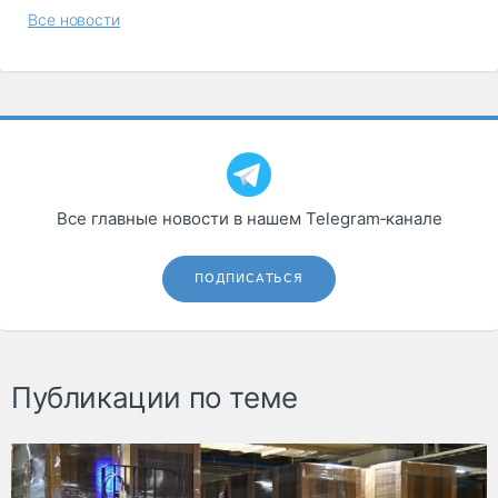
Все новости
Все главные новости в нашем Telegram‑канале
ПОДПИСАТЬСЯ
Публикации по теме