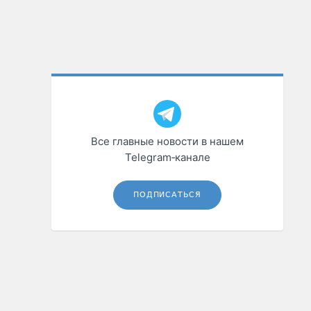
Все главные новости в нашем
Telegram‑канале
ПОДПИСАТЬСЯ