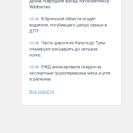
дрона повредили фасад логокомплекса
Wildberries
В Брянской области осудят
05.08
водителя, погубившего целую семью в
ДТП
Часть дороги из Калуги до Тулы
05.08
планируют расширить до четырех
полос
РЖД анонсировала скидки на
05.08
экспортные грузоперевозки мяса и угля
в регионах
Все новости