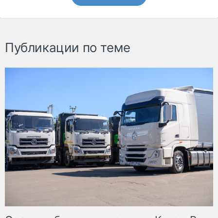
Публикации по теме