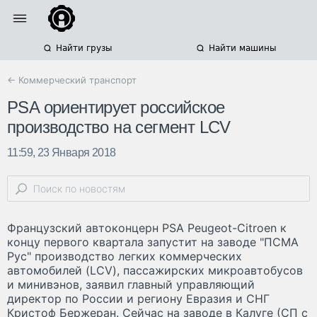
Найти грузы
Найти машины
← Коммерческий транспорт
PSA ориентирует российское
производство на сегмент LCV
11:59, 23 Января 2018
Французский автоконцерн PSA Peugeot-Citroen к
концу первого квартала запустит на заводе "ПСМА
Рус" производство легких коммерческих
автомобилей (LCV), пассажирских микроавтобусов
и минивэнов, заявил главный управляющий
директор по России и региону Евразия и СНГ
Кристоф Бержеран. Сейчас на заводе в Калуге (СП с