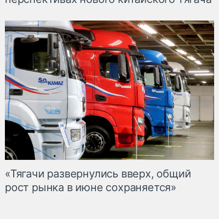
«Тягачи развернулись вверх, общий
рост рынка в июне сохраняется»