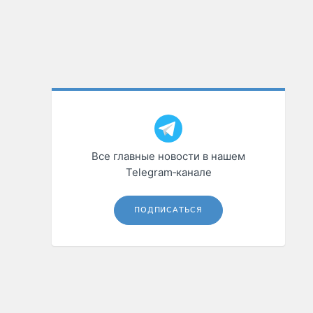
Все главные новости в нашем
Telegram‑канале
ПОДПИСАТЬСЯ