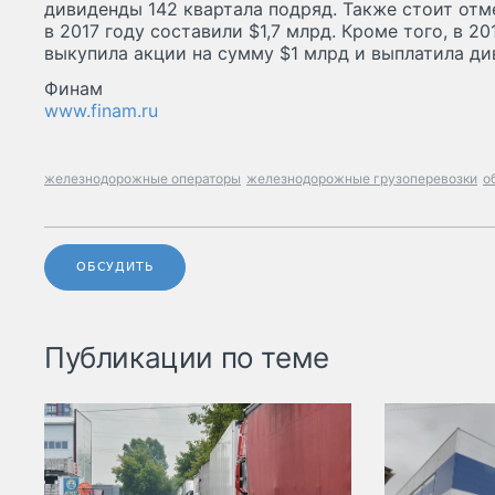
дивиденды 142 квартала подряд. Также стоит отм
в 2017 году составили $1,7 млрд. Кроме того, в 20
выкупила акции на сумму $1 млрд и выплатила ди
Финам
www.finam.ru
железнодорожные операторы
железнодорожные грузоперевозки
о
ОБСУДИТЬ
Публикации по теме