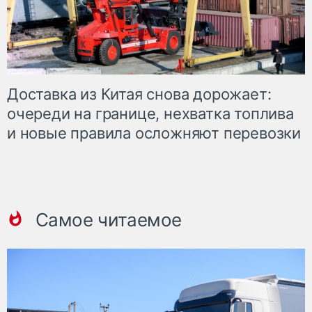
Доставка из Китая снова дорожает:
очереди на границе, нехватка топлива
и новые правила осложняют перевозки
Самое читаемое