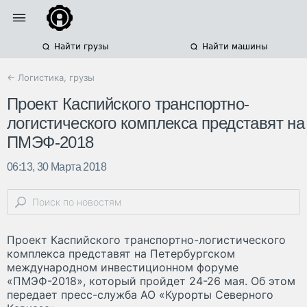
Найти грузы
Найти машины
← Логистика, грузы
Проект Каспийского транспортно-
логистического комплекса представят на
ПМЭФ-2018
06:13, 30 Марта 2018
Проект Каспийского транспортно-логистического
комплекса представят на Петербургском
международном инвестиционном форуме
«ПМЭФ-2018», который пройдет 24-26 мая. Об этом
передает пресс-служба АО «Курорты Северного