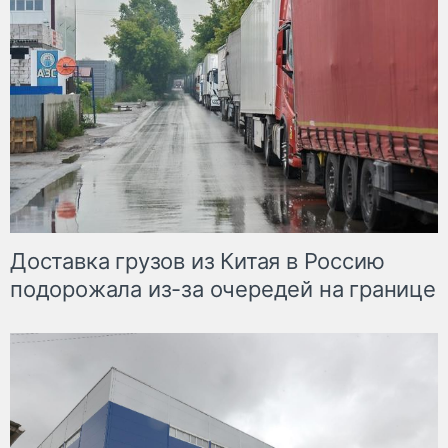
Доставка грузов из Китая в Россию
подорожала из-за очередей на границе