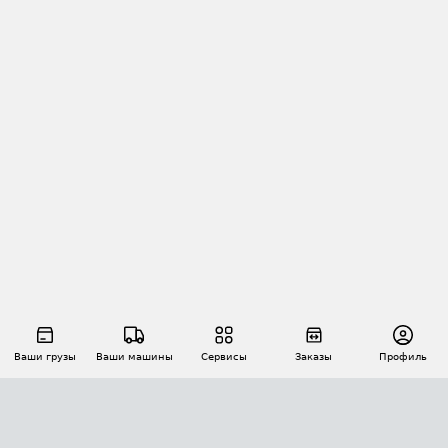
Ваши грузы
Ваши машины
Сервисы
Заказы
Профиль