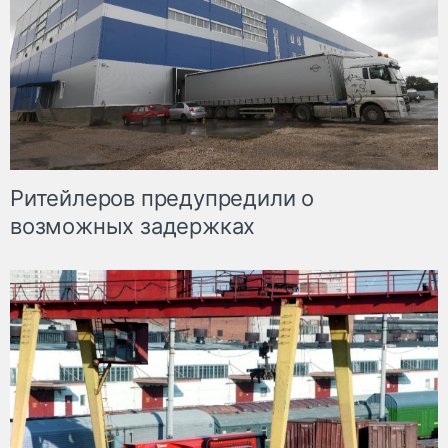
Ритейлеров предупредили о
возможных задержках