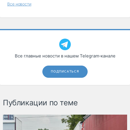
Все новости
Все главные новости в нашем Telegram‑канале
ПОДПИСАТЬСЯ
Публикации по теме