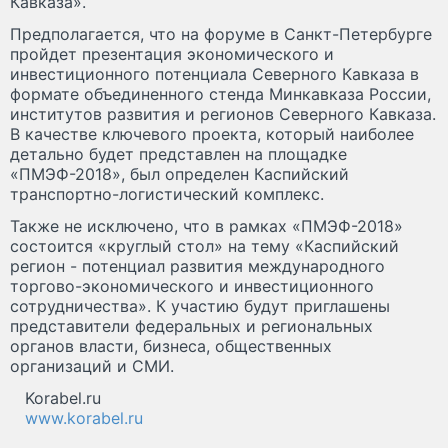
Кавказа».
Предполагается, что на форуме в Санкт-Петербурге
пройдет презентация экономического и
инвестиционного потенциала Северного Кавказа в
формате объединенного стенда Минкавказа России,
институтов развития и регионов Северного Кавказа.
В качестве ключевого проекта, который наиболее
детально будет представлен на площадке
«ПМЭФ-2018», был определен Каспийский
транспортно-логистический комплекс.
Также не исключено, что в рамках «ПМЭФ-2018»
состоится «круглый стол» на тему «Каспийский
регион - потенциал развития международного
торгово-экономического и инвестиционного
сотрудничества». К участию будут приглашены
представители федеральных и региональных
органов власти, бизнеса, общественных
организаций и СМИ.
Korabel.ru
www.korabel.ru