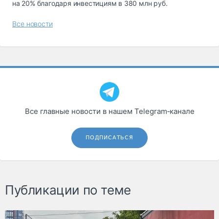
на 20% благодаря инвестициям в 380 млн руб.
Все новости
Все главные новости в нашем Telegram‑канале
ПОДПИСАТЬСЯ
Публикации по теме