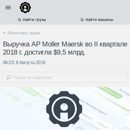
Найти грузы
Найти машины
← Логистика, грузы
Выручка AP Moller Maersk во II квартале
2018 г. достигла $9,5 млрд.
06:23, 9 Августа 2018