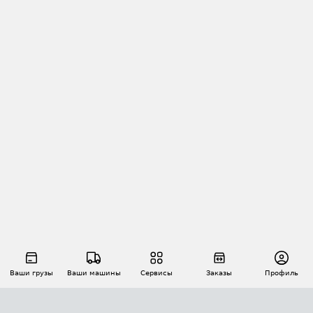
Ваши грузы
Ваши машины
Сервисы
Заказы
Профиль