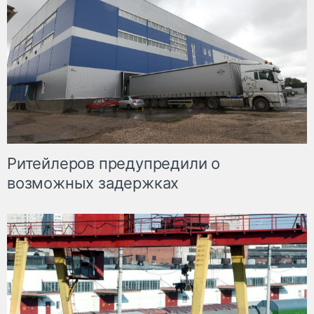
Ритейлеров предупредили о
возможных задержках