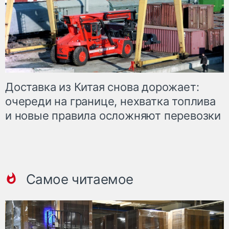
Доставка из Китая снова дорожает:
очереди на границе, нехватка топлива
и новые правила осложняют перевозки
Самое читаемое