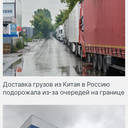
Доставка грузов из Китая в Россию
подорожала из-за очередей на границе