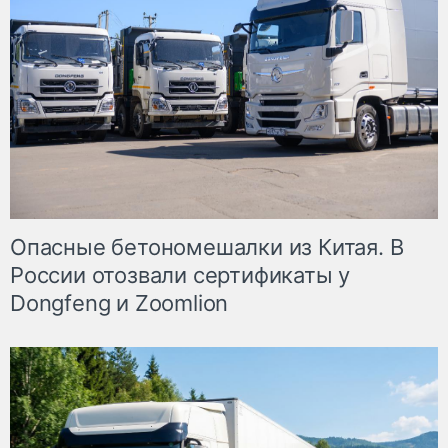
Опасные бетономешалки из Китая. В
России отозвали сертификаты у
Dongfeng и Zoomlion