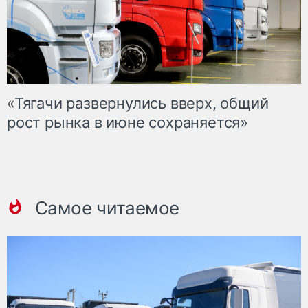
«Тягачи развернулись вверх, общий
рост рынка в июне сохраняется»
Самое читаемое