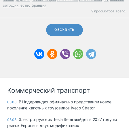
сотрудничество
франция
9 просмотров всего.
ОБСУДИТЬ
Коммерческий транспорт
В Нидерландах официально представили новое
08.08
поколение капотных грузовиков Iveco Strator
Электрогрузовик Tesla Semi выйдет в 2027 году на
08.08
рынок Европы в двух модификациях