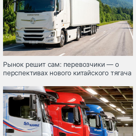
Рынок решит сам: перевозчики — о
перспективах нового китайского тягача