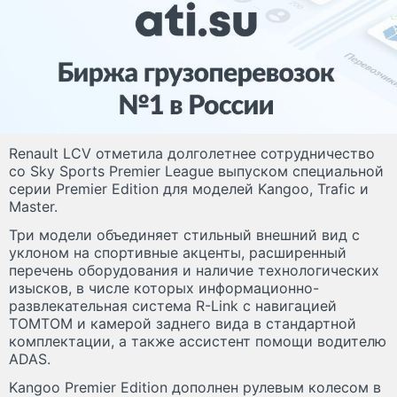
Renault LCV отметила долголетнее сотрудничество
со Sky Sports Premier League выпуском специальной
серии Premier Edition для моделей Kangoo, Trafic и
Master.
Три модели объединяет стильный внешний вид с
уклоном на спортивные акценты, расширенный
перечень оборудования и наличие технологических
изысков, в числе которых информационно-
развлекательная система R-Link с навигацией
TOMTOM и камерой заднего вида в стандартной
комплектации, а также ассистент помощи водителю
ADAS.
Kangoo Premier Edition дополнен рулевым колесом в