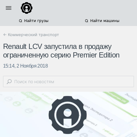
Найти грузы
Найти машины
← Коммерческий транспорт
Renault LCV запустила в продажу
ограниченную серию Premier Edition
15:14, 2 Ноября 2018