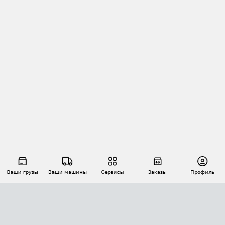
Ваши грузы
Ваши машины
Сервисы
Заказы
Профиль