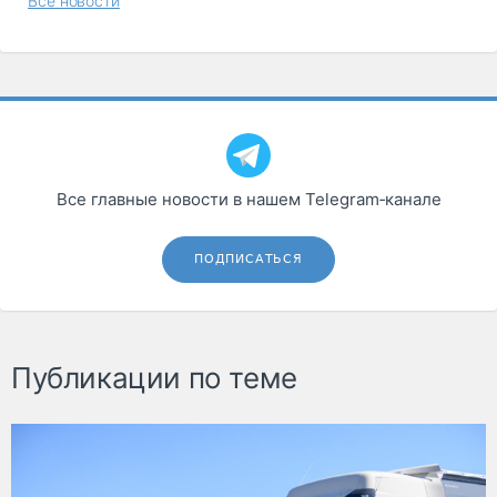
Все новости
Все главные новости в нашем Telegram‑канале
ПОДПИСАТЬСЯ
Публикации по теме