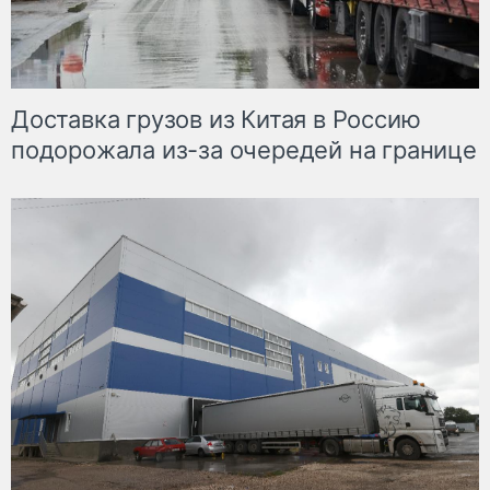
Доставка грузов из Китая в Россию
подорожала из-за очередей на границе