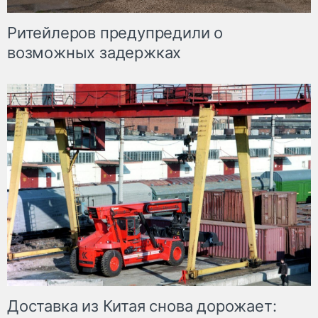
Ритейлеров предупредили о
возможных задержках
Доставка из Китая снова дорожает: