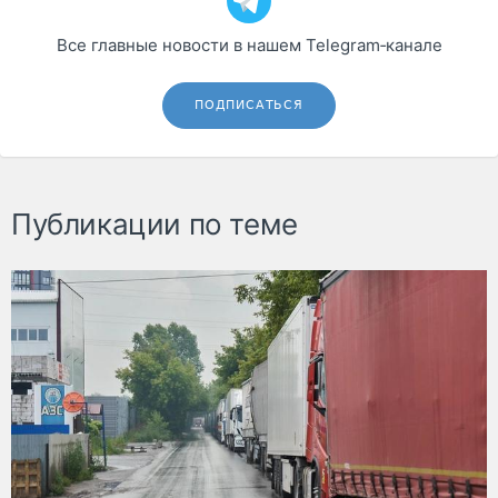
Все главные новости в нашем Telegram‑канале
ПОДПИСАТЬСЯ
Публикации по теме