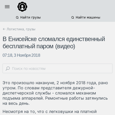
Найти грузы
Найти машины
← Логистика, грузы
В Енисейске сломался единственный
бесплатный паром (видео)
07:18, 3 Ноября 2018
Это произошло накануне, 2 ноября 2018 года, рано
утром. По словам представителя дежурной-
диспетчерской службы - сломался механизм
подъема аппарелей. Ремонтные работы затянулись
на весь день.
Несмотря на то, что с легковушки на платной