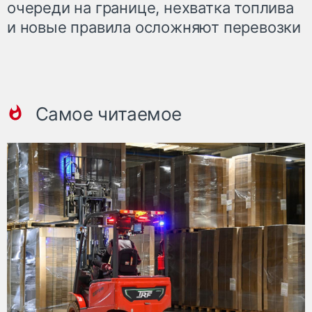
очереди на границе, нехватка топлива
и новые правила осложняют перевозки
Самое читаемое