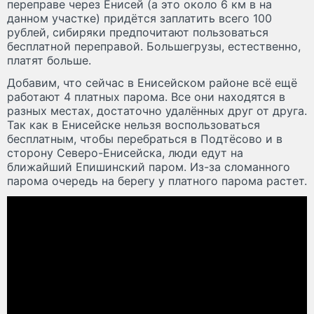
переправе через Енисей (а это около 6 км в на
данном участке) придётся заплатить всего 100
рублей, сибиряки предпочитают пользоваться
бесплатной переправой. Большегрузы, естественно,
платят больше.
Добавим, что сейчас в Енисейском районе всё ещё
работают 4 платных парома. Все они находятся в
разных местах, достаточно удалённых друг от друга.
Так как в Енисейске нельзя воспользоваться
бесплатным, чтобы перебраться в Подтёсово и в
сторону Северо-Енисейска, люди едут на
ближайший Епишинский паром. Из-за сломанного
парома очередь на берегу у платного парома растет.