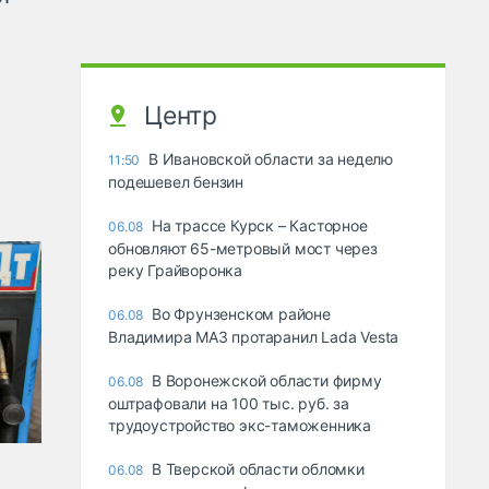
Центр
В Ивановской области за неделю
11:50
подешевел бензин
На трассе Курск – Касторное
06.08
обновляют 65-метровый мост через
реку Грайворонка
Во Фрунзенском районе
06.08
Владимира МАЗ протаранил Lada Vesta
В Воронежской области фирму
06.08
оштрафовали на 100 тыс. руб. за
трудоустройство экс-таможенника
В Тверской области обломки
06.08