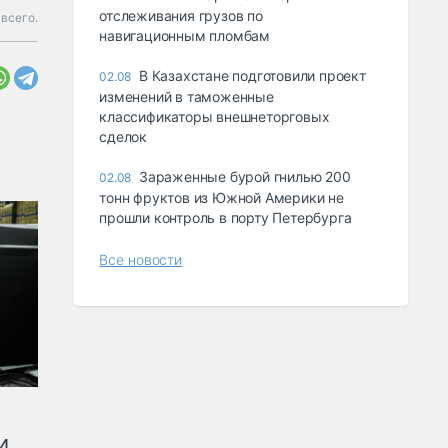
отслеживания грузов по
 всего.
навигационным пломбам
В Казахстане подготовили проект
02.08
изменений в таможенные
классификаторы внешнеторговых
сделок
Зараженные бурой гнилью 200
02.08
тонн фруктов из Южной Америки не
прошли контроль в порту Петербурга
Все новости
и