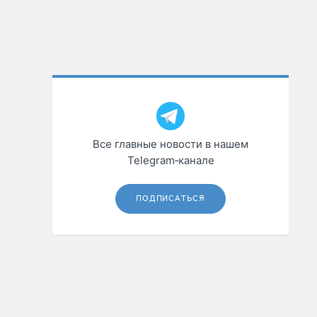
Все главные новости в нашем
Telegram‑канале
ПОДПИСАТЬСЯ