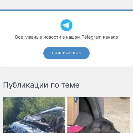
Все главные новости в нашем Telegram‑канале
ПОДПИСАТЬСЯ
Публикации по теме