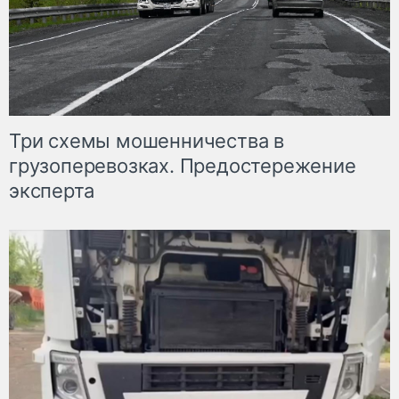
Три схемы мошенничества в
грузоперевозках. Предостережение
эксперта