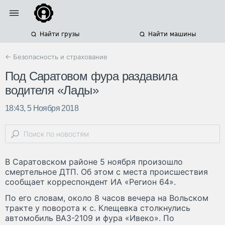
Найти грузы
Найти машины
← Безопасность и страхование
Под Саратовом фура раздавила
водителя «Лады»
18:43, 5 Ноября 2018
В Саратовском районе 5 ноября произошло
смертельное ДТП. Об этом с места происшествия
сообщает корреспондент ИА «Регион 64».
По его словам, около 8 часов вечера на Вольском
тракте у поворота к с. Клещевка столкнулись
автомобиль ВАЗ-2109 и фура «Ивеко». По