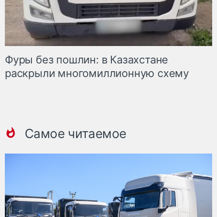
Фуры без пошлин: в Казахстане
раскрыли многомиллионную схему
Самое читаемое