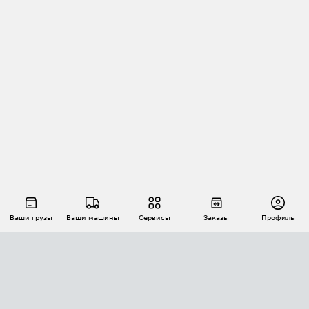
Ваши грузы
Ваши машины
Сервисы
Заказы
Профиль
АВТОМАТИЗАЦИЯ ПЕРЕВОЗОК