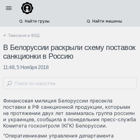
Найти грузы
Найти машины
← Таможня и ВЭД
В Белоруссии раскрыли схему поставок
санкционки в Россию
11:48, 5 Ноября 2018
Финансовая милиция Белоруссии пресекла
поставки в РФ санкционной продукции, которыми
на протяжении двух лет занималась группа россиян
и украинцев, сообщила в понедельник пресс-служба
Комитета госконтроля (КГК) Белоруссии.
"Оперативниками управления департамента