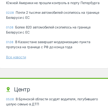
Южной Америки не прошли контроль в порту Петербурга
Почти 2 тысячи автомобилей скопилось на границе
02.08
Беларуси с ЕС
Более 820 автомобилей скопилось на границе
01.08
Беларуси с ЕС
В Казахстане завершат модернизацию пункта
01.08
пропуска на границе с РФ до конца года
Все новости
Центр
В Брянской области осудят водителя, погубившего
05.08
целую семью в ДТП