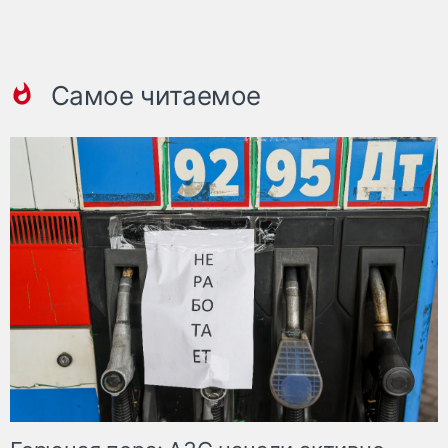
Самое читаемое