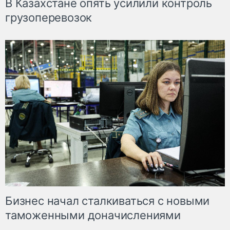
В Казахстане опять усилили контроль
грузоперевозок
Бизнес начал сталкиваться с новыми
таможенными доначислениями