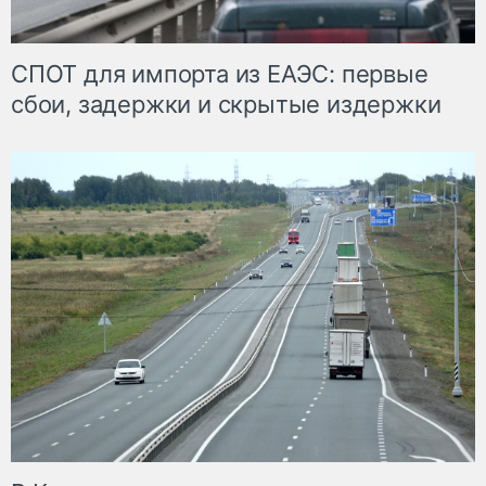
СПОТ для импорта из ЕАЭС: первые
сбои, задержки и скрытые издержки