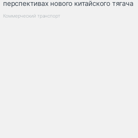
перспективах нового китайского тягача
Коммерческий транспорт