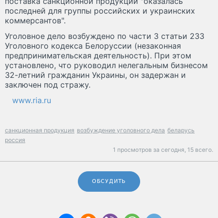
поставка санкционной продукции "оказалась
последней для группы российских и украинских
коммерсантов".
Уголовное дело возбуждено по части 3 статьи 233
Уголовного кодекса Белоруссии (незаконная
предпринимательская деятельность). При этом
установлено, что руководил нелегальным бизнесом
32-летний гражданин Украины, он задержан и
заключен под стражу.
www.ria.ru
санкционная продукция
возбуждение уголовного дела
беларусь
россия
1 просмотров за сегодня,
15 всего.
ОБСУДИТЬ