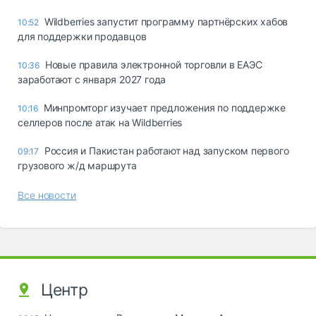
Wildberries запустит программу партнёрских хабов
10:52
для поддержки продавцов
Новые правила электронной торговли в ЕАЭС
10:36
заработают с января 2027 года
Минпромторг изучает предложения по поддержке
10:16
селлеров после атак на Wildberries
Россия и Пакистан работают над запуском первого
09:17
грузового ж/д маршрута
Все новости
Центр