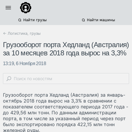
Найти грузы
Найти машины
← Логистика, грузы
Грузооборот порта Хедланд (Австралия)
за 10 месяцев 2018 года вырос на 3,3%
13:19, 6 Ноября 2018
Грузооборот порта Хедланд (Австралия) за январь-
октябрь 2018 года вырос на 3,3% в сравнении с
показателем соответствующего периода 2017 года -
до 429,56 млн тонн. По данным администрации
порта, в том числе за указанный период через порт
было экспортировано порядка 422,15 млн тонн
железной руды.