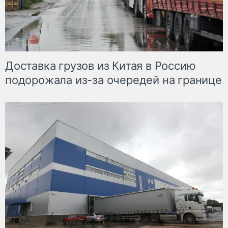
Доставка грузов из Китая в Россию
подорожала из-за очередей на границе