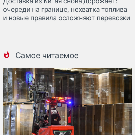
Доставка из Китая снова дорожает:
очереди на границе, нехватка топлива
и новые правила осложняют перевозки
Самое читаемое