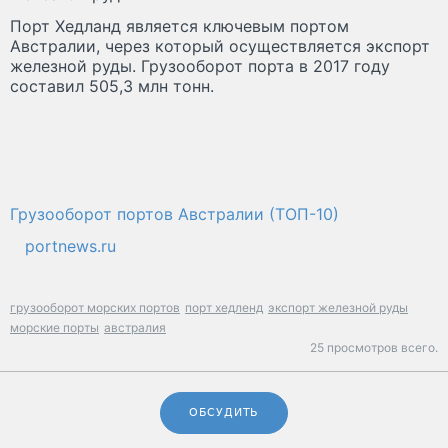
Порт Хедланд является ключевым портом
Австралии, через который осуществляется экспорт
железной руды. Грузооборот порта в 2017 году
составил 505,3 млн тонн.
Грузооборот портов Австралии (ТОП-10)
portnews.ru
грузооборот морских портов
порт хедленд
экспорт железной руды
морские порты
австралия
25 просмотров всего.
ОБСУДИТЬ