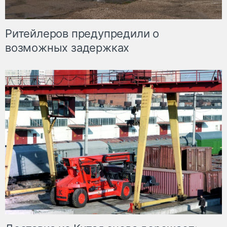
Ритейлеров предупредили о
возможных задержках