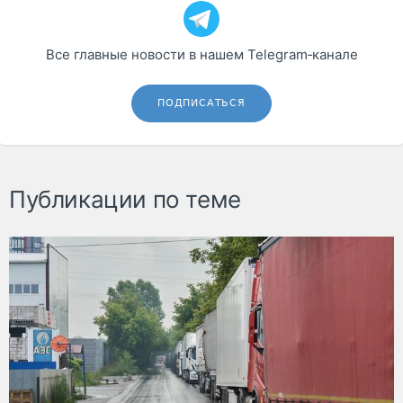
Все главные новости в нашем Telegram‑канале
ПОДПИСАТЬСЯ
Публикации по теме