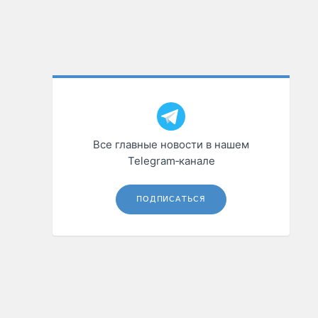
Все главные новости в нашем
Telegram‑канале
ПОДПИСАТЬСЯ