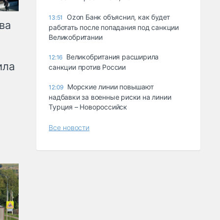
Ozon Банк объяснил, как будет
13:51
ва
работать после попадания под санкции
Великобритании
Великобритания расширила
12:16
ила
санкции против России
Морские линии повышают
12:09
надбавки за военные риски на линии
Турция – Новороссийск
Все новости