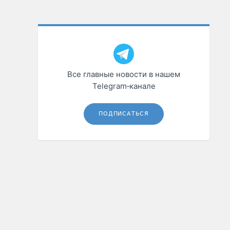
Все главные новости в нашем
Telegram‑канале
ПОДПИСАТЬСЯ