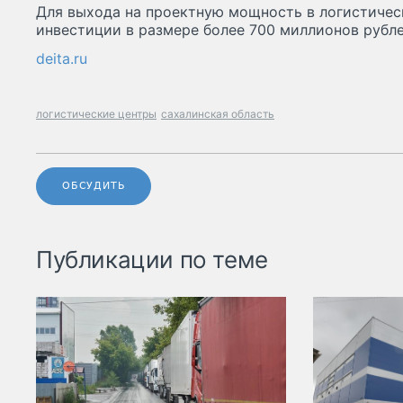
Для выхода на проектную мощность в логистичес
инвестиции в размере более 700 миллионов рубле
deita.ru
логистические центры
сахалинская область
ОБСУДИТЬ
Публикации по теме