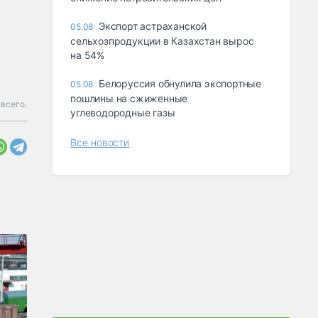
Экспорт астраханской
05.08
сельхозпродукции в Казахстан вырос
на 54%
Белоруссия обнулила экспортные
05.08
пошлины на сжиженные
 всего.
углеводородные газы
Все новости