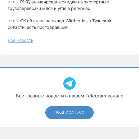
РЖД анонсировала скидки на экспортные
05.08
грузоперевозки мяса и угля в регионах
СК об атаке на склад Wildberries в Тульской
05.08
области: есть пострадавшие
Все новости
Все главные новости в нашем Telegram‑канале
ПОДПИСАТЬСЯ