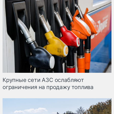
Крупные сети АЗС ослабляют
ограничения на продажу топлива