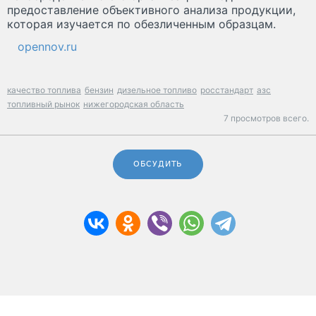
предоставление объективного анализа продукции,
которая изучается по обезличенным образцам.
opennov.ru
качество топлива
бензин
дизельное топливо
росстандарт
азс
топливный рынок
нижегородская область
7 просмотров всего.
ОБСУДИТЬ