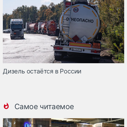
Дизель остаётся в России
Самое читаемое