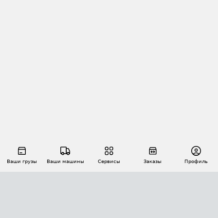
Ваши грузы
Ваши машины
Сервисы
Заказы
Профиль