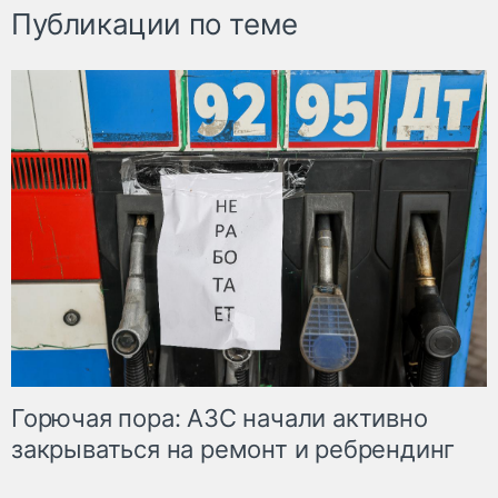
Публикации по теме
Горючая пора: АЗС начали активно
закрываться на ремонт и ребрендинг