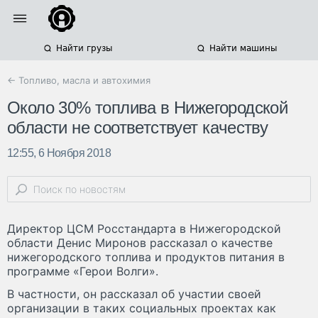
Найти грузы
Найти машины
← Топливо, масла и автохимия
Около 30% топлива в Нижегородской
области не соответствует качеству
12:55, 6 Ноября 2018
Директор ЦСМ Росстандарта в Нижегородской
области Денис Миронов рассказал о качестве
нижегородского топлива и продуктов питания в
программе «Герои Волги».
В частности, он рассказал об участии своей
организации в таких социальных проектах как