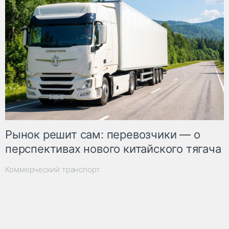
Рынок решит сам: перевозчики — о
перспективах нового китайского тягача
Коммерческий транспорт