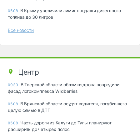
В Крыму увеличили лимит продажи дизельного
05.08
топлива до 30 литров
Все новости
Центр
В Тверской области обломки дрона повредили
09:33
фасад логокомплекса Wildberries
В Брянской области осудят водителя, погубившего
05.08
целую семью в ДТП
Часть дороги из Калуги до Тулы планируют
05.08
расширить до четырех полос