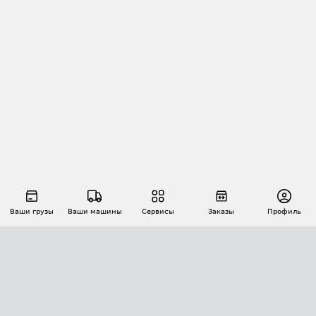
Ваши грузы
Ваши машины
Сервисы
Заказы
Профиль
АВТОМАТИЗАЦИЯ ПЕРЕВОЗОК