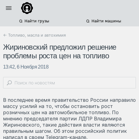
Найти грузы
Найти машины
← Топливо, масла и автохимия
Жириновский предложил решение
проблемы роста цен на топливо
13:42, 6 Ноября 2018
В последнее время правительство России направило
массу усилий на то, чтобы остановить рост
розничных цен на автомобильное топливо. По
мнению председателя партии ЛДПР Владимира
Жириновского, такие действия власти являются
правильным шагом. Об этом российский политик
написал в своем Telegram-канале.