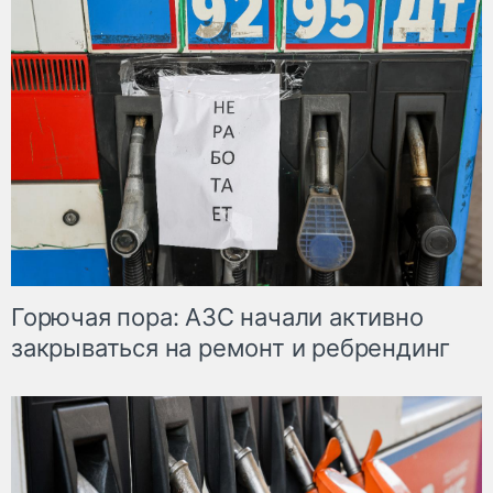
Горючая пора: АЗС начали активно
закрываться на ремонт и ребрендинг