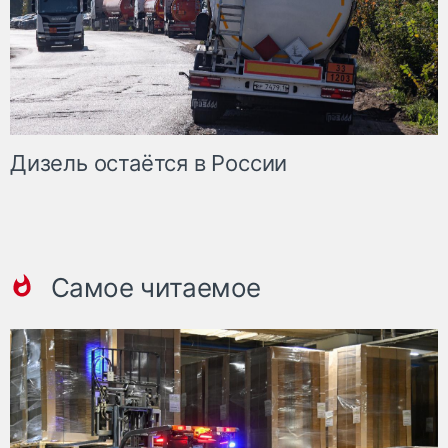
Дизель остаётся в России
Самое читаемое