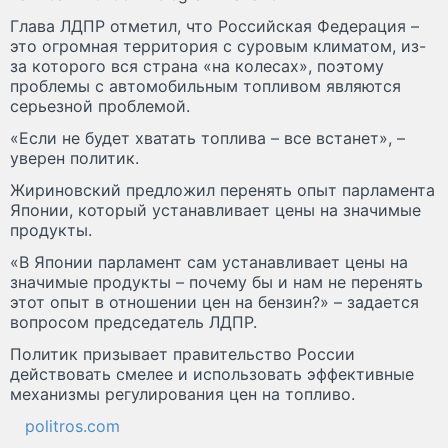
Глава ЛДПР отметил, что Российская Федерация –
это огромная территория с суровым климатом, из-
за которого вся страна «на колесах», поэтому
проблемы с автомобильным топливом являются
серьезной проблемой.
«Если не будет хватать топлива – все встанет», –
уверен политик.
Жириновский предложил перенять опыт парламента
Японии, который устанавливает цены на значимые
продукты.
«В Японии парламент сам устанавливает цены на
значимые продукты – почему бы и нам не перенять
этот опыт в отношении цен на бензин?» – задается
вопросом председатель ЛДПР.
Политик призывает правительство России
действовать смелее и использовать эффективные
механизмы регулирования цен на топливо.
politros.com