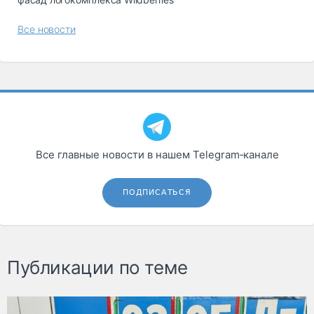
Все новости
Все главные новости в нашем Telegram‑канале
ПОДПИСАТЬСЯ
Публикации по теме