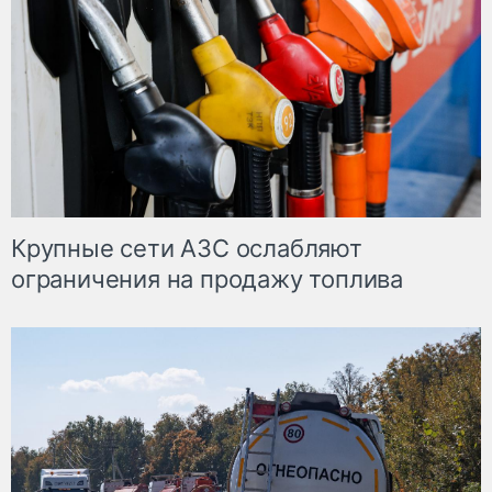
Крупные сети АЗС ослабляют
ограничения на продажу топлива