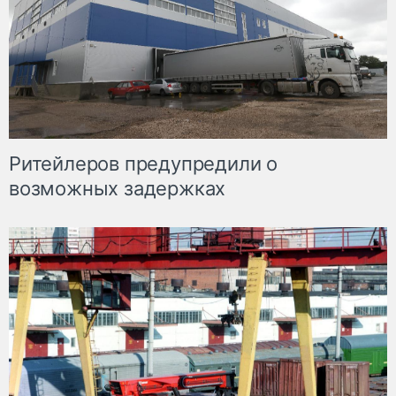
Ритейлеров предупредили о
возможных задержках