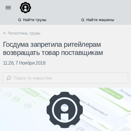
Найти грузы
Найти машины
← Логистика, грузы
Госдума запретила ритейлерам
возвращать товар поставщикам
11:26, 7 Ноября 2018