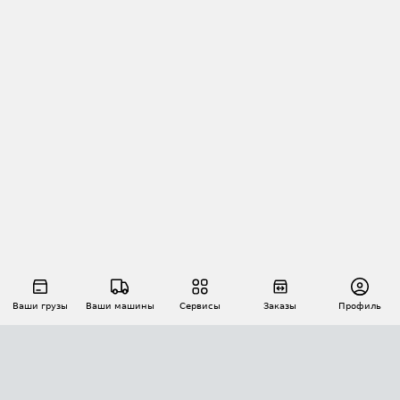
Ваши грузы
Ваши машины
Сервисы
Заказы
Профиль