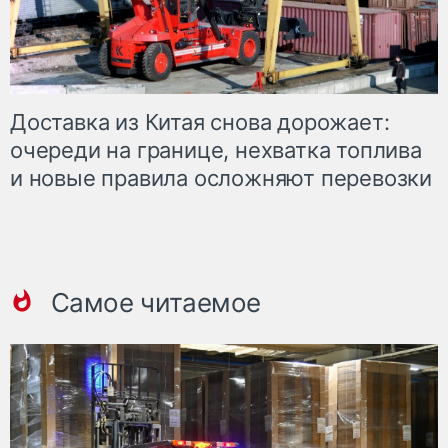
Доставка из Китая снова дорожает:
очереди на границе, нехватка топлива
и новые правила осложняют перевозки
Самое читаемое