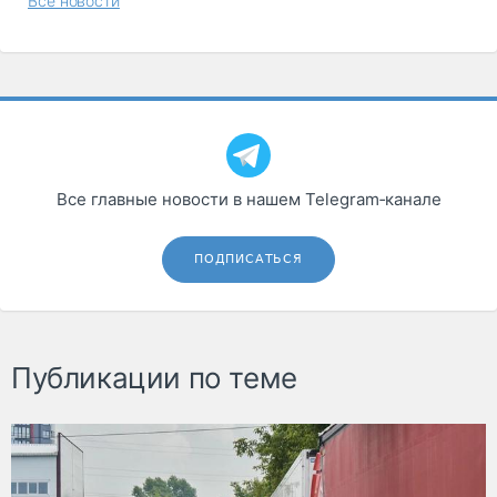
Все новости
Все главные новости в нашем Telegram‑канале
ПОДПИСАТЬСЯ
Публикации по теме