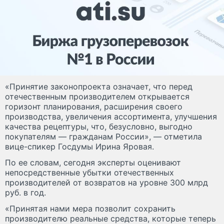
«Принятие законопроекта означает, что перед
отечественным производителем открывается
горизонт планирования, расширения своего
производства, увеличения ассортимента, улучшения
качества рецептуры, что, безусловно, выгодно
покупателям — гражданам России», — отметила
вице-спикер Госдумы Ирина Яровая.
По ее словам, сегодня эксперты оценивают
непосредственные убытки отечественных
производителей от возвратов на уровне 300 млрд
руб. в год.
«Принятая нами мера позволит сохранить
производителю реальные средства, которые теперь