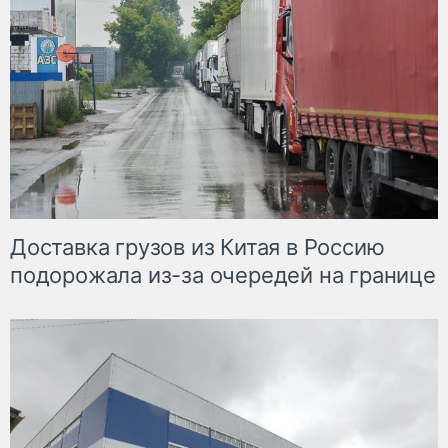
Доставка грузов из Китая в Россию
подорожала из-за очередей на границе