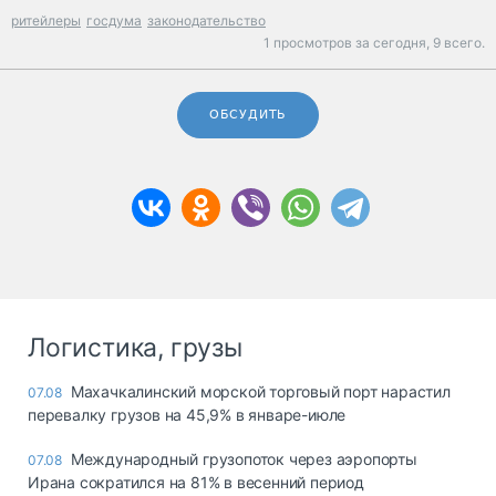
ритейлеры
госдума
законодательство
1 просмотров за сегодня,
9 всего.
ОБСУДИТЬ
Логистика, грузы
Махачкалинский морской торговый порт нарастил
07.08
перевалку грузов на 45,9% в январе-июле
Международный грузопоток через аэропорты
07.08
Ирана сократился на 81% в весенний период