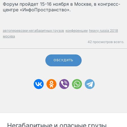
Форум пройдет 15-16 ноября в Москве, в конгресс-
центре «ИнфоПространство».
автоперевозки негабаритных грузов
конференции
heavy russia 2018
москва
42 просмотров всего.
ОБСУДИТЬ
Негабаритные и опасные грузы