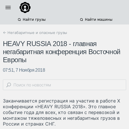
Найти грузы
Найти машины
← Негабаритные и опасные грузы
HEAVY RUSSIA 2018 - главная
негабаритная конференция Восточной
Европы
07:51, 7 Ноября 2018
Заканчивается регистрация на участие в работе X
конференции «HEAVY RUSSIA 2018». Это главное
событие года для всех, кто связан с перевозкой и
монтажом тяжеловесных и негабаритных грузов в
России и странах СНГ.