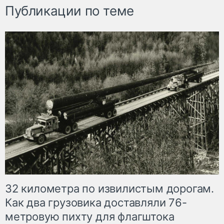
Публикации по теме
32 километра по извилистым дорогам.
Как два грузовика доставляли 76-
метровую пихту для флагштока