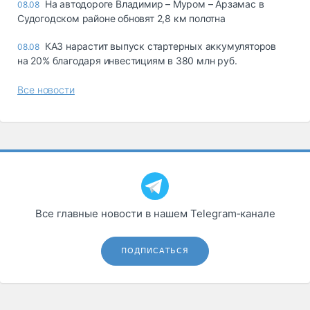
На автодороге Владимир – Муром – Арзамас в
08.08
Судогодском районе обновят 2,8 км полотна
КАЗ нарастит выпуск стартерных аккумуляторов
08.08
на 20% благодаря инвестициям в 380 млн руб.
Все новости
Все главные новости в нашем Telegram‑канале
ПОДПИСАТЬСЯ