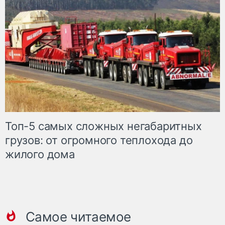
Топ-5 самых сложных негабаритных
грузов: от огромного теплохода до
жилого дома
Самое читаемое