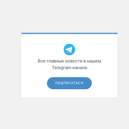
Все главные новости в нашем
Telegram‑канале
ПОДПИСАТЬСЯ