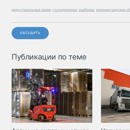
индустриальные парки
господдержка
храброво
калининградская о
ОБСУДИТЬ
Публикации по теме