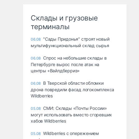
Склады и грузовые
терминалы
"Сады Придонья" строят новый
06.08
мультифункциональный склад сырья
Спрос на небольшие склады в
06.08
Петербурге вырос после атак на
центры «Вайлдберриз»
В Тверской области обломки
06.08
дрона повредили фасад логокомплекса
Wildberries
СМИ: Склады «Почты России»
05.08
могут использовать вместо сгоревших
хабов Wildberries
Wildberries с опережением
05.08