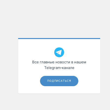
Все главные новости в нашем
Telegram‑канале
ПОДПИСАТЬСЯ