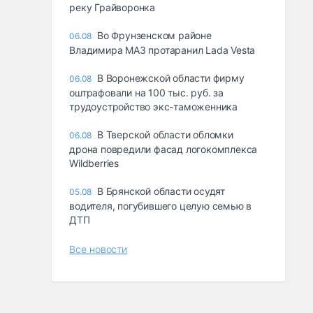
реку Грайворонка
Во Фрунзенском районе
06.08
Владимира МАЗ протаранил Lada Vesta
В Воронежской области фирму
06.08
оштрафовали на 100 тыс. руб. за
трудоустройство экс-таможенника
В Тверской области обломки
06.08
дрона повредили фасад логокомплекса
Wildberries
В Брянской области осудят
05.08
водителя, погубившего целую семью в
ДТП
Все новости