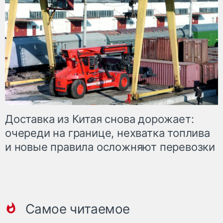
Доставка из Китая снова дорожает:
очереди на границе, нехватка топлива
и новые правила осложняют перевозки
Самое читаемое