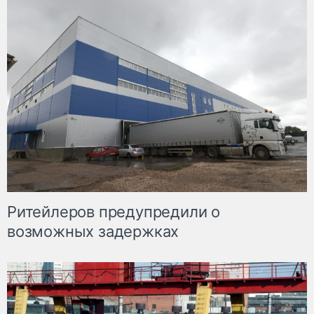
Ритейлеров предупредили о
возможных задержках