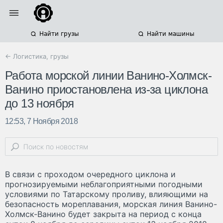
Найти грузы
Найти машины
← Логистика, грузы
Работа морской линии Ванино-Холмск-
Ванино приостановлена из-за циклона
до 13 ноября
12:53, 7 Ноября 2018
В связи с проходом очередного циклона и
прогнозируемыми неблагоприятными погодными
условиями по Татарскому проливу, влияющими на
безопасность мореплавания, морская линия Ванино-
Холмск-Ванино будет закрыта на период с конца