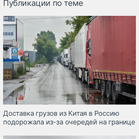
Публикации по теме
Доставка грузов из Китая в Россию
подорожала из-за очередей на границе