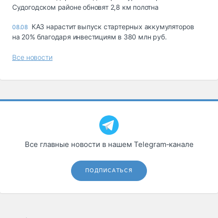
Судогодском районе обновят 2,8 км полотна
КАЗ нарастит выпуск стартерных аккумуляторов
08.08
на 20% благодаря инвестициям в 380 млн руб.
Все новости
Все главные новости в нашем Telegram‑канале
ПОДПИСАТЬСЯ