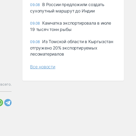
В России предложили создать
09.08
сухопутный маршрут до Индии
Камчатка экспортировала в июле
09.08
19 тысяч тонн рыбы
Из Томской области в Кыргызстан
09.08
отгружено 20% экспортируемых
лесоматериалов
Все новости
всего.