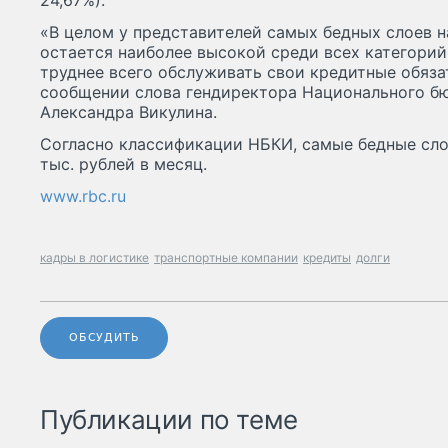
24,67%).
«В целом у представителей самых бедных слоев н
остается наиболее высокой среди всех категорий
труднее всего обслуживать свои кредитные обяза
сообщении слова гендиректора Национального б
Александра Викулина.
Согласно классификации НБКИ, самые бедные сло
тыс. рублей в месяц.
www.rbc.ru
кадры в логистике
транспортные компании
кредиты
долги
ОБСУДИТЬ
Публикации по теме