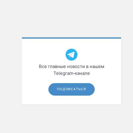
Все главные новости в нашем
Telegram‑канале
ПОДПИСАТЬСЯ