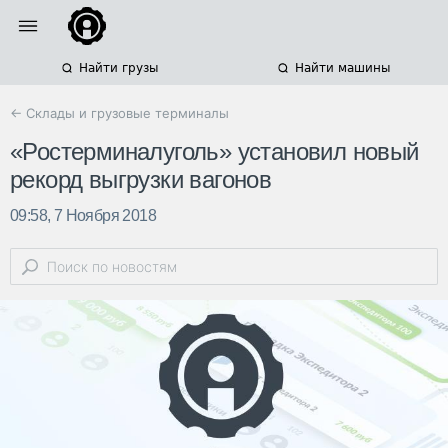
Найти грузы
Найти машины
← Склады и грузовые терминалы
«Ростерминалуголь» установил новый
рекорд выгрузки вагонов
09:58, 7 Ноября 2018