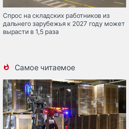
Спрос на складских работников из
дальнего зарубежья к 2027 году может
вырасти в 1,5 раза
Самое читаемое