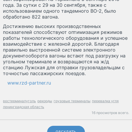
года. За сутки с 29 на 30 сентября, также с
использованием одного тандемного ВО-2, было
обработано 822 вагона.
Достижению высоких производственных
показателей способствуют оптимизация режимов
работы технологического оборудования и успешное
взаимодействие с железной дорогой. Благодаря
правильно выстроенной системе электронного
документооборота вагоны встают под разгрузку на
угольном терминале и возвращаются на ж/д
станцию Лужская для отправки грузовладельцам с
точностью пассажирских поездов.
www.rzd-partner.ru
ростерминалуголь
рекорды
грузовые терминалы
перевалка угля
ленинградская область
16 просмотров всего.
ОБСУДИТЬ