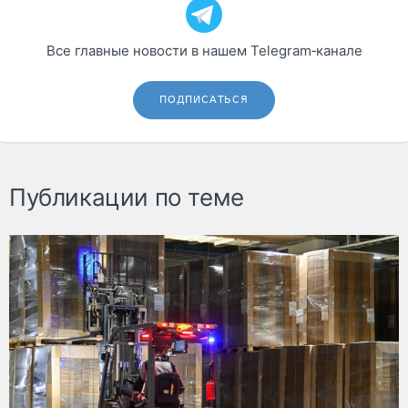
Все главные новости в нашем Telegram‑канале
ПОДПИСАТЬСЯ
Публикации по теме