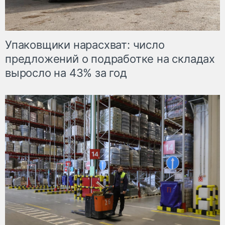
Упаковщики нарасхват: число
предложений о подработке на складах
выросло на 43% за год