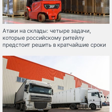
Атаки на склады: четыре задачи,
которые российскому ритейлу
предстоит решить в кратчайшие сроки