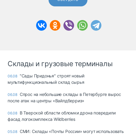
Склады и грузовые терминалы
"Сады Придонья" строят новый
06.08
мультифункциональный склад сырья
Спрос на небольшие склады в Петербурге вырос
06.08
после атак на центры «Вайлдберриз»
В Тверской области обломки дрона повредили
06.08
фасад логокомплекса Wildberries
СМИ: Склады «Почты России» могут использовать
05.08