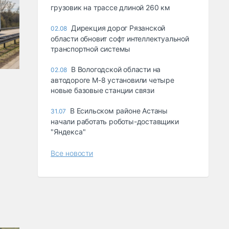
грузовик на трассе длиной 260 км
Дирекция дорог Рязанской
02.08
области обновит софт интеллектуальной
транспортной системы
В Вологодской области на
02.08
автодороге М-8 установили четыре
новые базовые станции связи
В Есильском районе Астаны
31.07
начали работать роботы-доставщики
"Яндекса"
Все новости