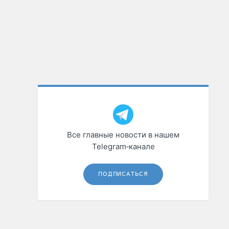
Все главные новости в нашем
Telegram‑канале
ПОДПИСАТЬСЯ