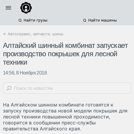
Найти грузы
Найти машины
← Автосервис, запчасти, шины
Алтайский шинный комбинат запускает
производство покрышек для лесной
техники
14:56, 8 Ноября 2018
На Алтайском шинном комбинате готовятся к
запуску производства новой модели покрышек для
лесной техники повышенной проходимости,
говорится в сообщении пресс-службы
правительства Алтайского края.