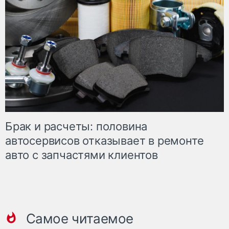
Брак и расчеты: половина
автосервисов отказывает в ремонте
авто с запчастями клиентов
Самое читаемое