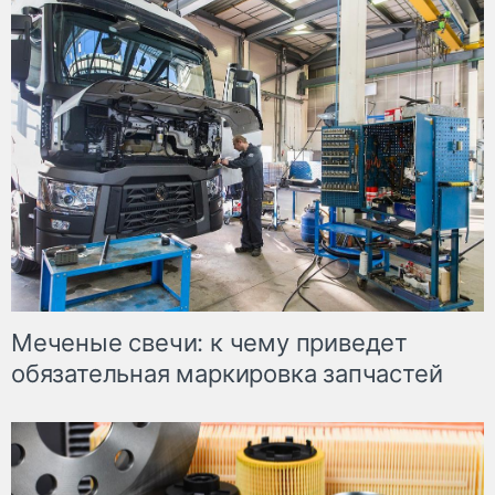
Меченые свечи: к чему приведет
обязательная маркировка запчастей