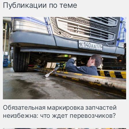
Публикации по теме
Обязательная маркировка запчастей
неизбежна: что ждет перевозчиков?