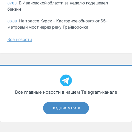
В Ивановской области за неделю подешевел
07.08
бензин
На трассе Курск – Касторное обновляют 65-
06.08
метровый мост через реку Грайворонка
Все новости
Все главные новости в нашем Telegram‑канале
ПОДПИСАТЬСЯ