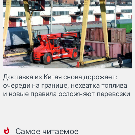
Доставка из Китая снова дорожает:
очереди на границе, нехватка топлива
и новые правила осложняют перевозки
Самое читаемое