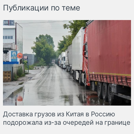
Публикации по теме
Доставка грузов из Китая в Россию
подорожала из-за очередей на границе