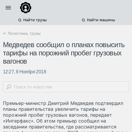
Найти грузы
Найти машины
← Логистика, грузы
Медведев сообщил о планах повысить
тарифы на порожний пробег грузовых
вагонов
12:27, 8 Ноября 2018
Премьер-министр Дмитрий Медведев подтвердил
планы правительства увеличить тарифы на
порожний пробег грузовых вагонов, передает
«Интерфакс». Об этом премьер сообщил на
заседании правительства, где рассматривается