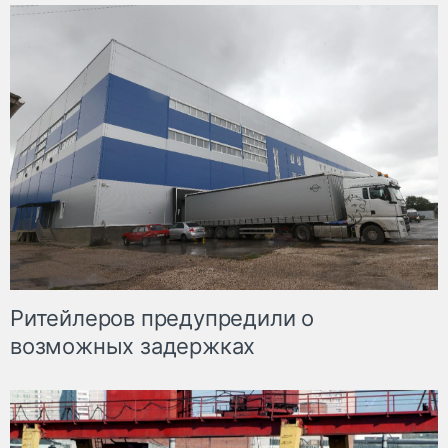
Ритейлеров предупредили о
возможных задержках