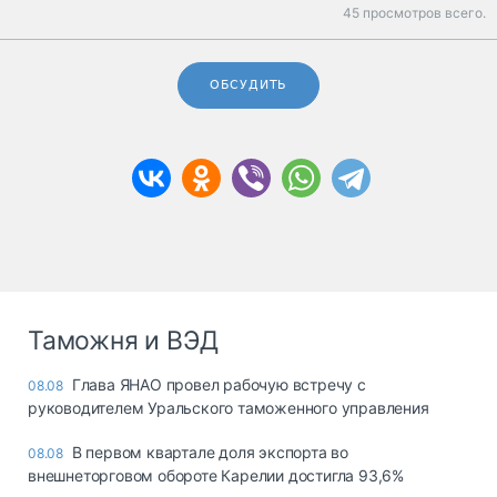
45 просмотров всего.
ОБСУДИТЬ
Таможня и ВЭД
Глава ЯНАО провел рабочую встречу с
08.08
руководителем Уральского таможенного управления
В первом квартале доля экспорта во
08.08
внешнеторговом обороте Карелии достигла 93,6%