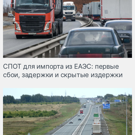
СПОТ для импорта из ЕАЭС: первые
сбои, задержки и скрытые издержки