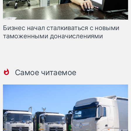
Бизнес начал сталкиваться с новыми
таможенными доначислениями
Самое читаемое