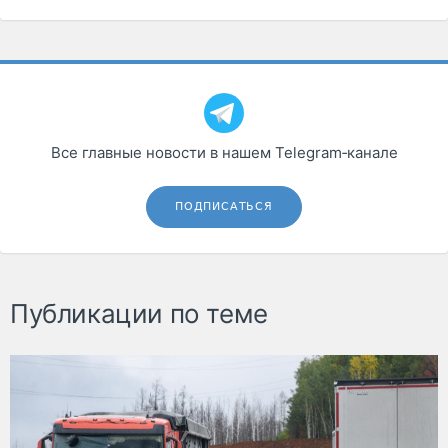
Все главные новости в нашем Telegram‑канале
ПОДПИСАТЬСЯ
Публикации по теме