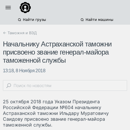
Найти грузы
Найти машины
← Таможня и ВЭД
Начальнику Астраханской таможни
присвоено звание генерал-майора
таможенной службы
13:18, 8 Ноября 2018
25 октября 2018 года Указом Президента
Российской Федерации №604 начальнику
Астраханской таможни Ильдару Муратовичу
Саидову присвоено звание генерал-майора
таможенной службы.