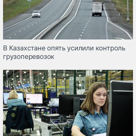
В Казахстане опять усилили контроль
грузоперевозок