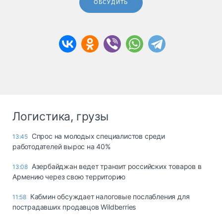
ОБСУДИТЬ
Логистика, грузы
Спрос на молодых специалистов среди
13:45
работодателей вырос на 40%
Азербайджан ведет транзит российских товаров в
13:08
Армению через свою территорию
Кабмин обсуждает налоговые послабления для
11:58
пострадавших продавцов Wildberries