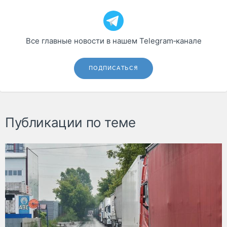
Все главные новости в нашем Telegram‑канале
ПОДПИСАТЬСЯ
Публикации по теме