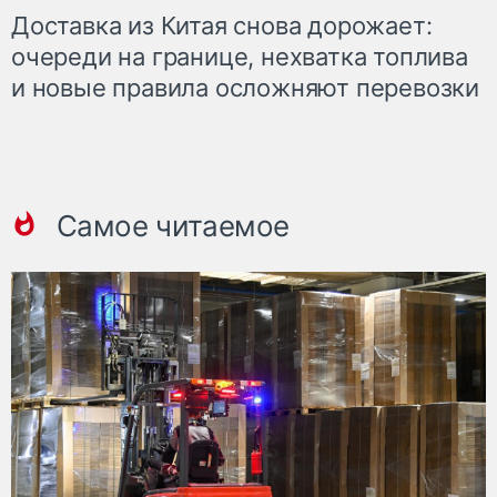
Доставка из Китая снова дорожает:
очереди на границе, нехватка топлива
и новые правила осложняют перевозки
Самое читаемое