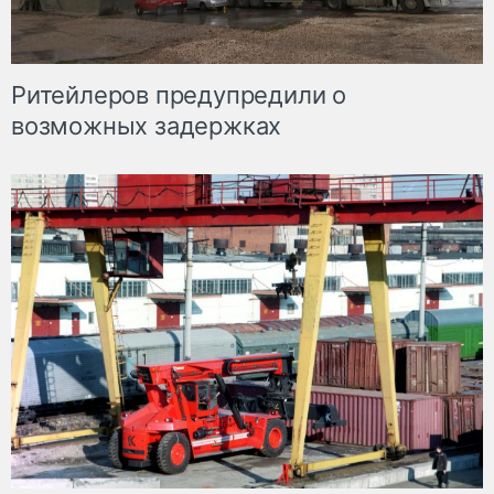
Ритейлеров предупредили о
возможных задержках