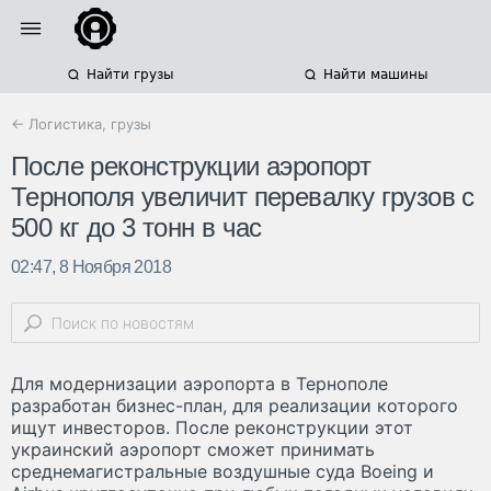
Найти грузы
Найти машины
← Логистика, грузы
После реконструкции аэропорт
Тернополя увеличит перевалку грузов с
500 кг до 3 тонн в час
02:47, 8 Ноября 2018
Для модернизации аэропорта в Тернополе
разработан бизнес-план, для реализации которого
ищут инвесторов. После реконструкции этот
украинский аэропорт сможет принимать
среднемагистральные воздушные суда Boeing и