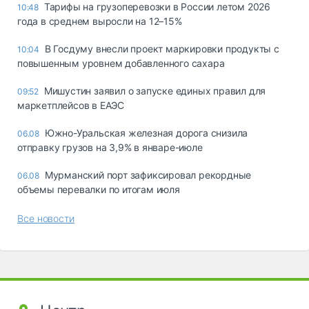
Тарифы на грузоперевозки в России летом 2026
10:48
года в среднем выросли на 12–15%
В Госдуму внесли проект маркировки продукты с
10:04
повышенным уровнем добавленного сахара
Мишустин заявил о запуске единых правил для
09:52
маркетплейсов в ЕАЭС
Южно-Уральская железная дорога снизила
06.08
отправку грузов на 3,9% в январе-июле
Мурманский порт зафиксировал рекордные
06.08
объемы перевалки по итогам июля
Все новости