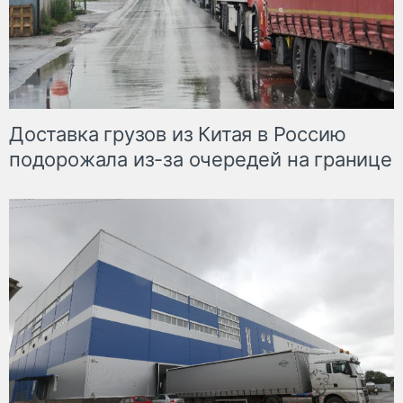
Доставка грузов из Китая в Россию
подорожала из-за очередей на границе