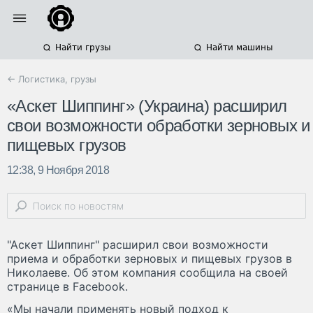
Найти грузы
Найти машины
← Логистика, грузы
«Аскет Шиппинг» (Украина) расширил
свои возможности обработки зерновых и
пищевых грузов
12:38, 9 Ноября 2018
"Аскет Шиппинг" расширил свои возможности
приема и обработки зерновых и пищевых грузов в
Николаеве. Об этом компания сообщила на своей
странице в Facebook.
«Мы начали применять новый подход к