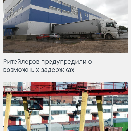
Ритейлеров предупредили о
возможных задержках