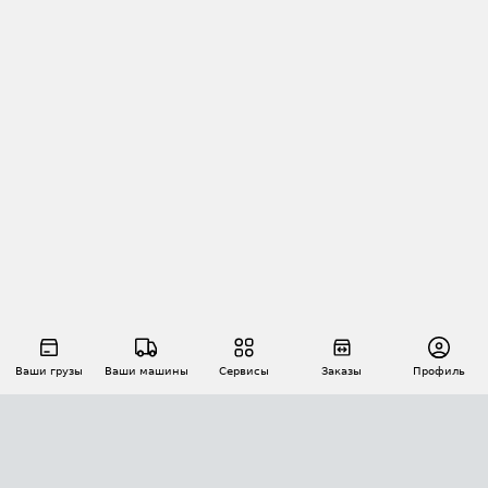
Ваши грузы
Ваши машины
Сервисы
Заказы
Профиль