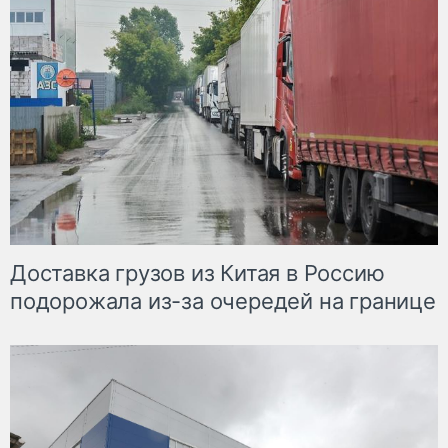
Доставка грузов из Китая в Россию
подорожала из-за очередей на границе