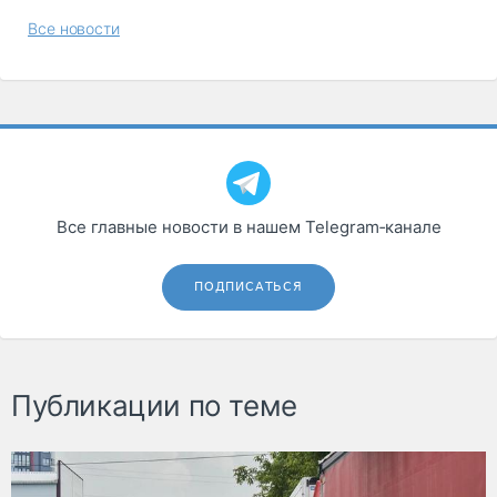
Все новости
Все главные новости в нашем Telegram‑канале
ПОДПИСАТЬСЯ
Публикации по теме