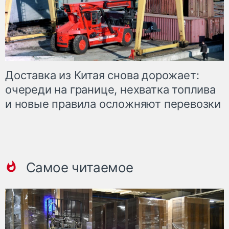
Доставка из Китая снова дорожает:
очереди на границе, нехватка топлива
и новые правила осложняют перевозки
Самое читаемое