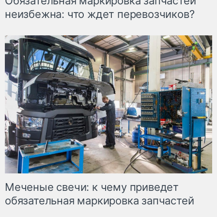
Обязательная маркировка запчастей
неизбежна: что ждет перевозчиков?
Меченые свечи: к чему приведет
обязательная маркировка запчастей