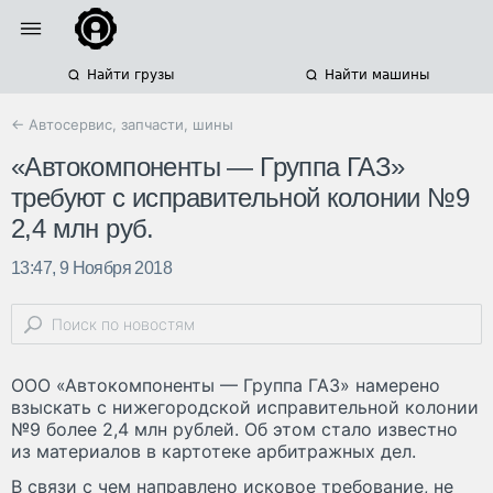
Найти грузы
Найти машины
← Автосервис, запчасти, шины
«Автокомпоненты — Группа ГАЗ»
требуют с исправительной колонии №9
2,4 млн руб.
13:47, 9 Ноября 2018
ООО «Автокомпоненты — Группа ГАЗ» намерено
взыскать с нижегородской исправительной колонии
№9 более 2,4 млн рублей. Об этом стало известно
из материалов в картотеке арбитражных дел.
В связи с чем направлено исковое требование, не