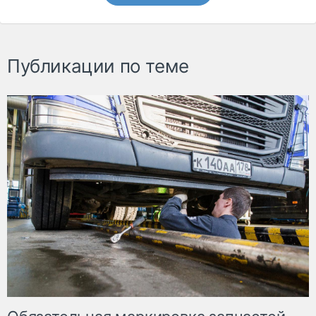
Публикации по теме