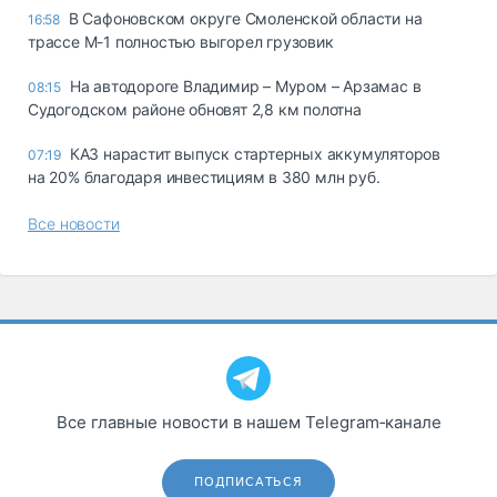
В Сафоновском округе Смоленской области на
16:58
трассе М-1 полностью выгорел грузовик
На автодороге Владимир – Муром – Арзамас в
08:15
Судогодском районе обновят 2,8 км полотна
КАЗ нарастит выпуск стартерных аккумуляторов
07:19
на 20% благодаря инвестициям в 380 млн руб.
Все новости
Все главные новости в нашем Telegram‑канале
ПОДПИСАТЬСЯ