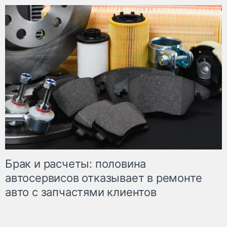
Брак и расчеты: половина
автосервисов отказывает в ремонте
авто с запчастями клиентов