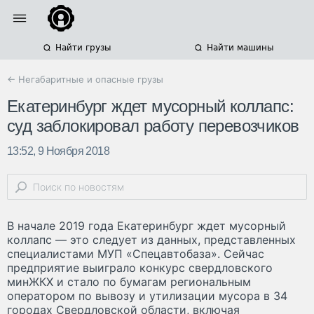
Найти грузы
Найти машины
← Негабаритные и опасные грузы
Екатеринбург ждет мусорный коллапс:
суд заблокировал работу перевозчиков
13:52, 9 Ноября 2018
В начале 2019 года Екатеринбург ждет мусорный
коллапс — это следует из данных, представленных
специалистами МУП «Спецавтобаза». Сейчас
предприятие выиграло конкурс свердловского
минЖКХ и стало по бумагам региональным
оператором по вывозу и утилизации мусора в 34
городах Свердловской области, включая