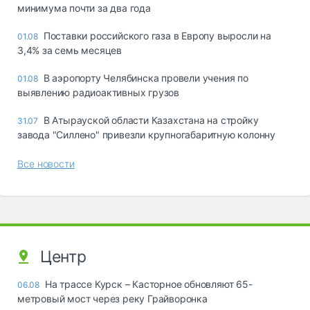
минимума почти за два года
Поставки российского газа в Европу выросли на
01.08
3,4% за семь месяцев
В аэропорту Челябинска провели учения по
01.08
выявлению радиоактивных грузов
В Атырауской области Казахстана на стройку
31.07
завода "Силлено" привезли крупногабаритную колонну
Все новости
Центр
На трассе Курск – Касторное обновляют 65-
06.08
метровый мост через реку Грайворонка