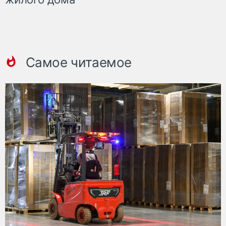
Самое читаемое