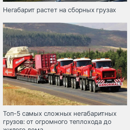
Негабарит растет на сборных грузах
Топ-5 самых сложных негабаритных
грузов: от огромного теплохода до
жилого дома