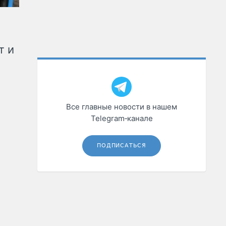
т и
Все главные новости в нашем
Telegram‑канале
ПОДПИСАТЬСЯ