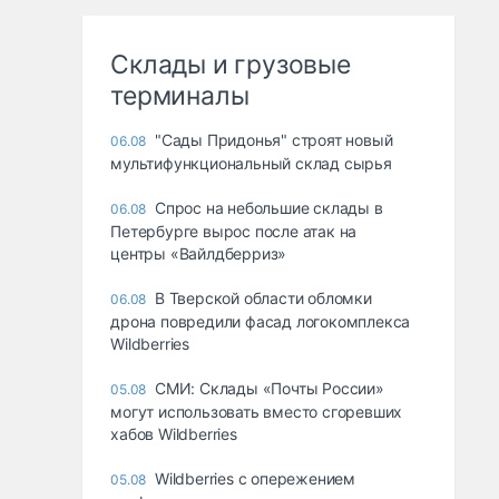
Склады и грузовые
терминалы
"Сады Придонья" строят новый
06.08
мультифункциональный склад сырья
Спрос на небольшие склады в
06.08
Петербурге вырос после атак на
центры «Вайлдберриз»
В Тверской области обломки
06.08
дрона повредили фасад логокомплекса
Wildberries
СМИ: Склады «Почты России»
05.08
могут использовать вместо сгоревших
хабов Wildberries
Wildberries с опережением
05.08