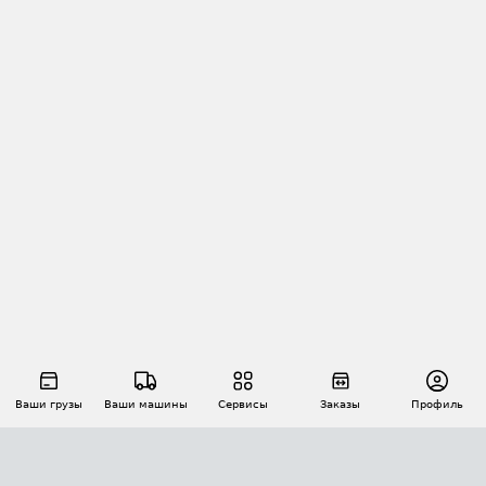
Ваши грузы
Ваши машины
Сервисы
Заказы
Профиль