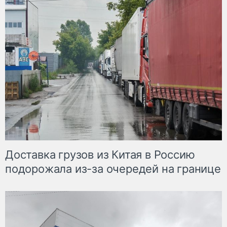
Доставка грузов из Китая в Россию
подорожала из-за очередей на границе