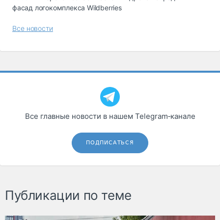
фасад логокомплекса Wildberries
Все новости
Все главные новости в нашем Telegram‑канале
ПОДПИСАТЬСЯ
Публикации по теме