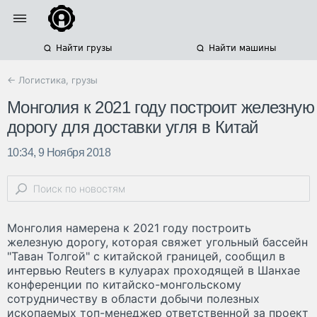
Найти грузы
Найти машины
← Логистика, грузы
Монголия к 2021 году построит железную
дорогу для доставки угля в Китай
10:34, 9 Ноября 2018
Монголия намерена к 2021 году построить
железную дорогу, которая свяжет угольный бассейн
"Таван Толгой" c китайской границей, сообщил в
интервью Reuters в кулуарах проходящей в Шанхае
конференции по китайско-монгольскому
сотрудничеству в области добычи полезных
ископаемых топ-менеджер ответственной за проект