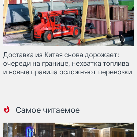
Доставка из Китая снова дорожает:
очереди на границе, нехватка топлива
и новые правила осложняют перевозки
Самое читаемое