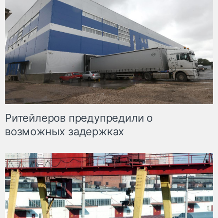
Ритейлеров предупредили о
возможных задержках