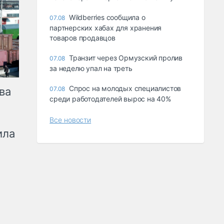
Wildberries сообщила о
07.08
партнерских хабах для хранения
товаров продавцов
Транзит через Ормузский пролив
07.08
за неделю упал на треть
Спрос на молодых специалистов
ва
07.08
среди работодателей вырос на 40%
Все новости
ила