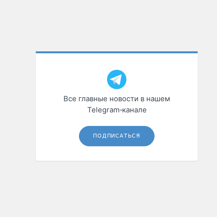
Все главные новости в нашем
Telegram‑канале
ПОДПИСАТЬСЯ