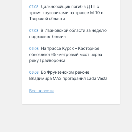
Дальнобойщик погиб в ДТП с
07.08
тремя грузовиками на трассе М-10 в
Тверской области
В Ивановской области за неделю
07.08
подешевел бензин
На трассе Курск – Касторное
06.08
обновляют 65-метровый мост через
реку Грайворонка
Во Фрунзенском районе
06.08
Владимира МАЗ протаранил Lada Vesta
Все новости