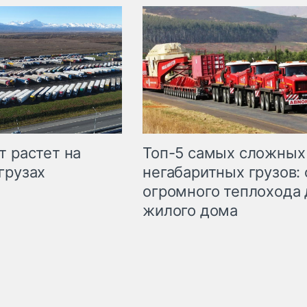
т растет на
Топ-5 самых сложных
грузах
негабаритных грузов: 
огромного теплохода 
жилого дома