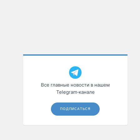
Все главные новости в нашем
Telegram‑канале
ПОДПИСАТЬСЯ