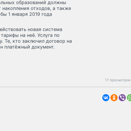
альных образований должны
 накопления отходов, а также
бы 1 января 2019 года
действовать новая система
тарифы на неё. Услуга по
. Те, кто заключил договор на
ин платёжный документ.
17 просмотров